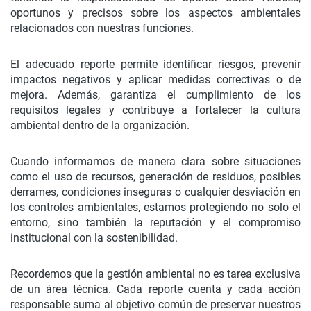
oportunos y precisos sobre los aspectos ambientales
relacionados con nuestras funciones.
El adecuado reporte permite identificar riesgos, prevenir
impactos negativos y aplicar medidas correctivas o de
mejora. Además, garantiza el cumplimiento de los
requisitos legales y contribuye a fortalecer la cultura
ambiental dentro de la organización.
Cuando informamos de manera clara sobre situaciones
como el uso de recursos, generación de residuos, posibles
derrames, condiciones inseguras o cualquier desviación en
los controles ambientales, estamos protegiendo no solo el
entorno, sino también la reputación y el compromiso
institucional con la sostenibilidad.
Recordemos que la gestión ambiental no es tarea exclusiva
de un área técnica. Cada reporte cuenta y cada acción
responsable suma al objetivo común de preservar nuestros