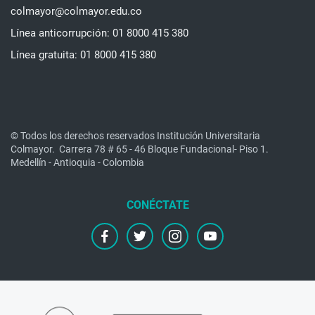
colmayor@colmayor.edu.co
Línea anticorrupción: 01 8000 415 380
Línea gratuita: 01 8000 415 380
© Todos los derechos reservados Institución Universitaria
Colmayor.
Carrera 78 # 65 - 46 Bloque Fundacional- Piso 1.
Medellín - Antioquia - Colombia
facebook
twitter
instagram
youtube