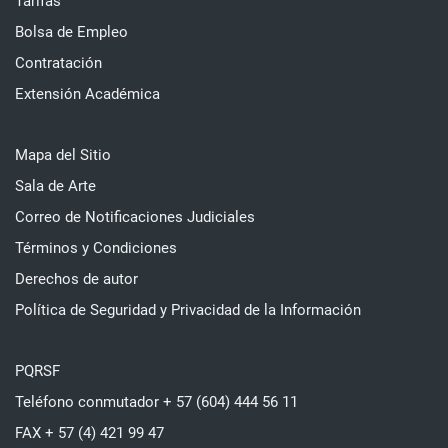
Tarifas
Bolsa de Empleo
Contratación
Extensión Académica
Mapa del Sitio
Sala de Arte
Correo de Notificaciones Judiciales
Términos y Condiciones
Derechos de autor
Política de Seguridad y Privacidad de la Información
PQRSF
Teléfono conmutador + 57 (604) 444 56 11
FAX + 57 (4) 421 99 47