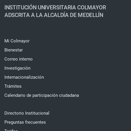
INSTITUCIÓN UNIVERSITARIA COLMAYOR
ADSCRITA A LA ALCALDÍA DE MEDELLÍN
Mi Colmayor
Bienestar
Correo interno
Investigación
Internacionalización
Trámites
Calendario de participación ciudadana
Directorio Institucional
Preguntas frecuentes