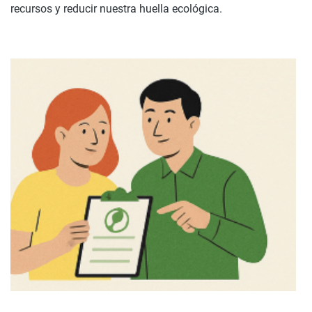
recursos y reducir nuestra huella ecológica.