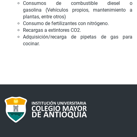
Consumos de combustible diesel o
gasolina (Vehículos propios, mantenimiento a
plantas, entre otros)
Consumo de fertilizantes con nitrógeno.
Recargas a extintores CO2.
Adquisición/recarga de pipetas de gas para
cocinar.