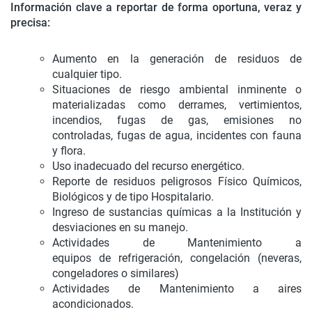
Información clave a reportar de forma oportuna, veraz y
precisa:
Aumento en la generación de residuos de
cualquier tipo.
Situaciones de riesgo ambiental inminente o
materializadas como derrames, vertimientos,
incendios, fugas de gas, emisiones no
controladas, fugas de agua, incidentes con fauna
y flora.
Uso inadecuado del recurso energético.
Reporte de residuos peligrosos Físico Químicos,
Biológicos y de tipo Hospitalario.
Ingreso de sustancias químicas a la Institución y
desviaciones en su manejo.
Actividades de Mantenimiento a
equipos de refrigeración, congelación (neveras,
congeladores o similares)
Actividades de Mantenimiento a aires
acondicionados.