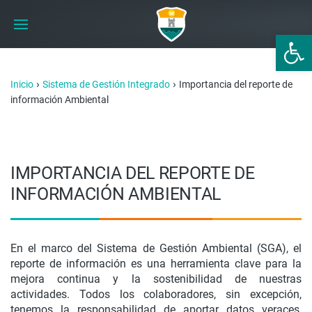
Abrir 
›
›
Inicio
Sistema de Gestión Integrado
Importancia del reporte de
información Ambiental
IMPORTANCIA DEL REPORTE DE
INFORMACIÓN AMBIENTAL
En el marco del Sistema de Gestión Ambiental (SGA), el
reporte de información es una herramienta clave para la
mejora continua y la sostenibilidad de nuestras
actividades. Todos los colaboradores, sin excepción,
tenemos la responsabilidad de aportar datos veraces,