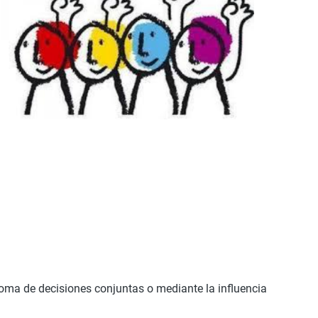
 toma de decisiones conjuntas o mediante la influencia