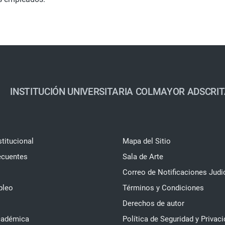
INSTITUCIÓN UNIVERSITARIA COLMAYOR ADSCRIT
stitucional
Mapa del Sitio
ecuentes
Sala de Arte
Correo de Notificaciones Judi
pleo
Términos y Condiciones
Derechos de autor
cadémica
Política de Seguridad y Privaci