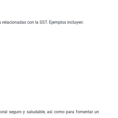
 relacionadas con la SST. Ejemplos incluyen:
aboral seguro y saludable, así como para fomentar un