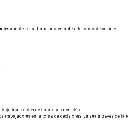
activamente
a los trabajadores antes de tomar decisiones
s
 trabajadores antes de tomar una decisión.
 los trabajadores en la toma de decisiones, ya sea a través de la