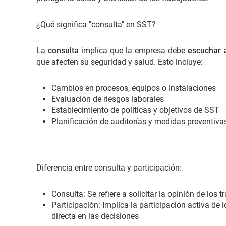
¿Qué significa "consulta" en SST?
La
consulta
implica que la empresa debe
escuchar 
que afecten su seguridad y salud. Esto incluye:
Cambios en procesos, equipos o instalaciones
Evaluación de riesgos laborales
Establecimiento de políticas y objetivos de SST
Planificación de auditorías y medidas preventiva
Diferencia entre consulta y participación:
Consulta: Se refiere a solicitar la opinión de los
Participación: Implica la participación activa de
directa en las decisiones