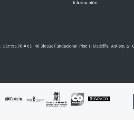
Información
.
Carrera 78 # 65 - 46 Bloque Fundacional- Piso 1. Medellín - Antioquia -