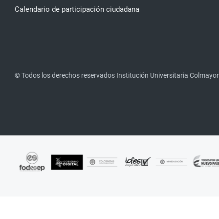
Calendario de participación ciudadana
© Todos los derechos reservados Institución Universitaria Colmayor