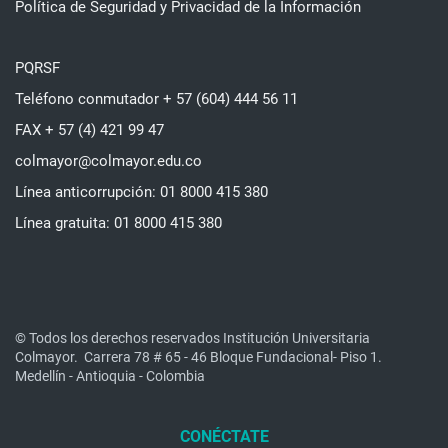
Política de Seguridad y Privacidad de la Información
PQRSF
Teléfono conmutador + 57 (604) 444 56 11
FAX + 57 (4) 421 99 47
colmayor@colmayor.edu.co
Línea anticorrupción: 01 8000 415 380
Línea gratuita: 01 8000 415 380
© Todos los derechos reservados Institución Universitaria
Colmayor.
Carrera 78 # 65 - 46 Bloque Fundacional- Piso 1.
Medellín - Antioquia - Colombia