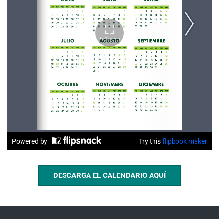
DESCARGA EL CALENDARIO AQUÍ