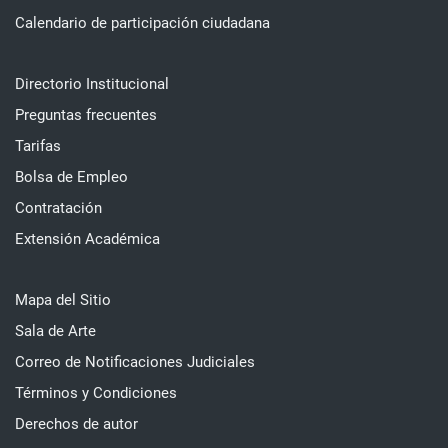
Calendario de participación ciudadana
Directorio Institucional
Preguntas frecuentes
Tarifas
Bolsa de Empleo
Contratación
Extensión Académica
Mapa del Sitio
Sala de Arte
Correo de Notificaciones Judiciales
Términos y Condiciones
Derechos de autor