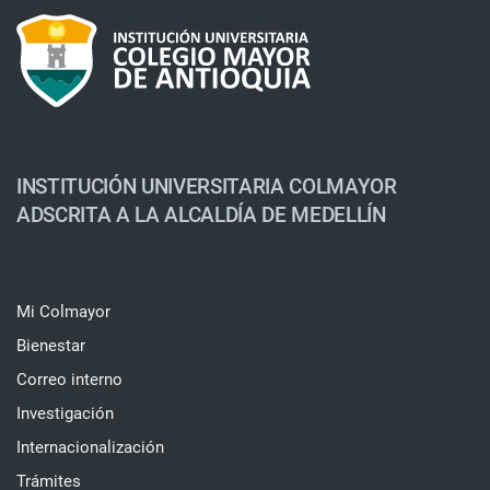
INSTITUCIÓN UNIVERSITARIA COLMAYOR
ADSCRITA A LA ALCALDÍA DE MEDELLÍN
Mi Colmayor
Bienestar
Correo interno
Investigación
Internacionalización
Trámites