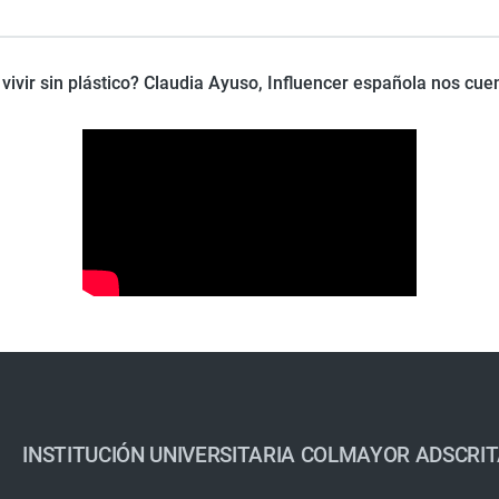
vivir sin plástico? Claudia Ayuso, Influencer española nos cue
INSTITUCIÓN UNIVERSITARIA COLMAYOR ADSCRIT