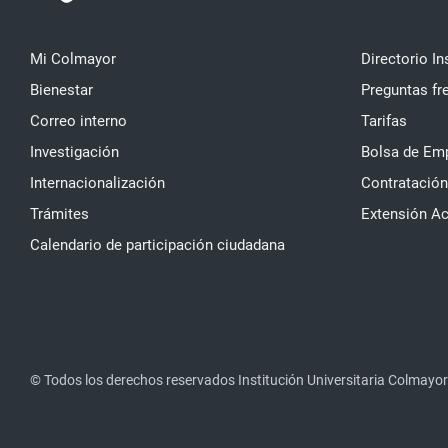
Mi Colmayor
Directorio In
Bienestar
Preguntas fr
Correo interno
Tarifas
Investigación
Bolsa de Em
Internacionalización
Contratación
Trámites
Extensión A
Calendario de participación ciudadana
© Todos los derechos reservados Institución Universitaria Colmayor