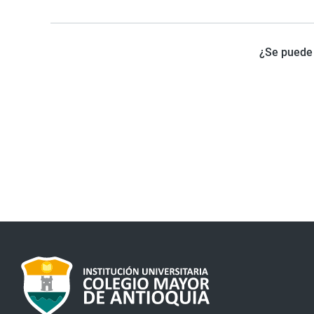
¿Se puede 