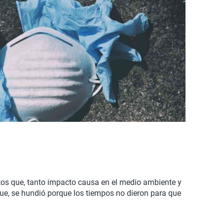
ctos que, tanto impacto causa en el medio ambiente y
que, se hundió porque los tiempos no dieron para que