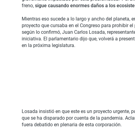
freno,
sigue causando enormes daños a los ecosist
Mientras eso sucede a lo largo y ancho del planeta, 
proyecto que cursaba en el Congreso para prohibir el 
según lo confirmó, Juan Carlos Losada, representante
iniciativa. El parlamentario dijo que, volverá a prese
en la próxima legislatura.
Losada insistió en que este es un proyecto urgente, 
que se ha disparado por cuenta de la pandemia. Aclar
fuera debatido en plenaria de esta corporación.