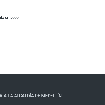
nta un poco
A A LA ALCALDÍA DE MEDELLÍN