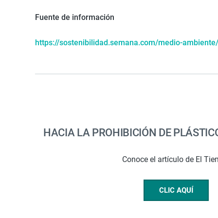
Fuente de información
https://sostenibilidad.semana.com/medio-ambiente/a
HACIA LA PROHIBICIÓN DE PLÁSTIC
Conoce el artículo de El Ti
CLIC AQUÍ