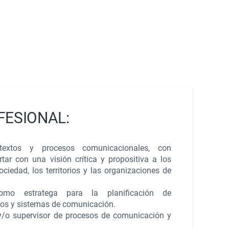
FESIONAL:
textos y procesos comunicacionales, con
tar con una visión crítica y propositiva a los
ciedad, los territorios y las organizaciones de
omo estratega para la planificación de
sos y sistemas de comunicación.
 y/o supervisor de procesos de comunicación y