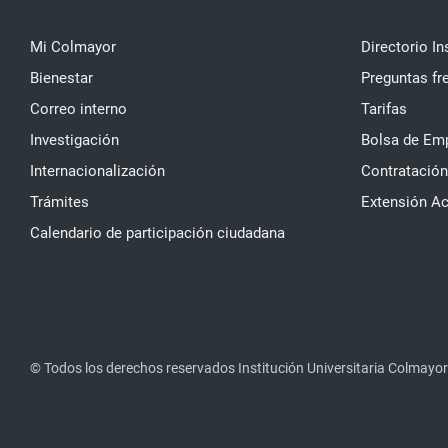
Mi Colmayor
Directorio In
Bienestar
Preguntas fr
Correo interno
Tarifas
Investigación
Bolsa de Em
Internacionalización
Contratación
Trámites
Extensión A
Calendario de participación ciudadana
© Todos los derechos reservados Institución Universitaria Colmayor