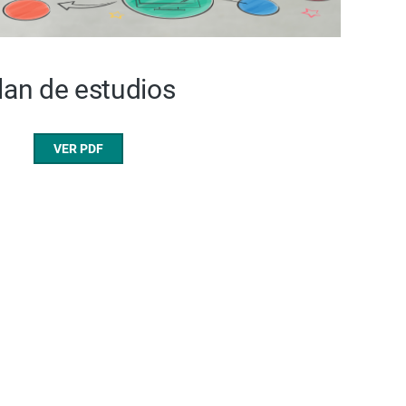
lan de estudios
VER PDF