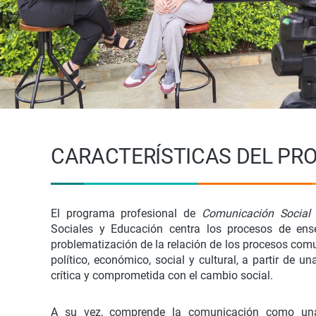
CARACTERÍSTICAS DEL P
El programa profesional de
Comunicación Social
d
Sociales y Educación centra los procesos de ens
problematización de la relación de los procesos com
político, económico, social y cultural, a partir de u
crítica y comprometida con el cambio social.
A su vez, comprende la comunicación como una