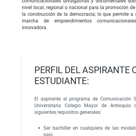
comunicacionales divulgativas y documentales sobr
nivel local, regional o nacional para la promoción de
la construcción de la democracia; lo que permite a 
marcha de emprendimientos comunicacionale
innovadora.
PERFIL DEL ASPIRANTE 
ESTUDIANTE:
El aspirante al programa de Comunicación So
Universitaria Colegio Mayor de Antioquia 
siguientes requisitos generales:
Ser bachiller en cualquiera de las modali
país.