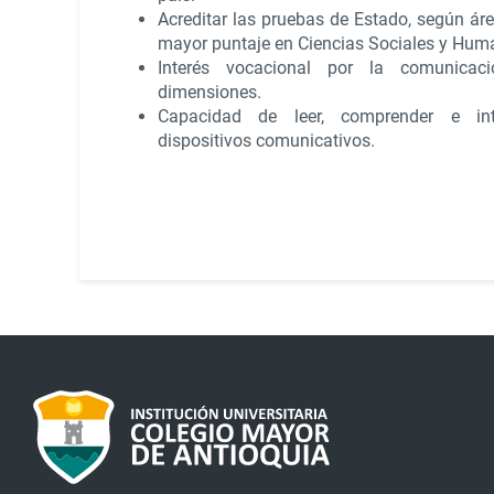
Acreditar las pruebas de Estado, según ár
mayor puntaje en Ciencias Sociales y Hum
Interés vocacional por la comunicac
dimensiones.
Capacidad de leer, comprender e int
dispositivos comunicativos.