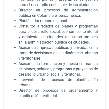
para el desarrollo sostenible de las ciudades.
Director en procesos de administración
pública en Colombia e Iberoamérica.
Planificador urbano regional.
Consultor alrededor de planes y programas
para el desarrollo social, económico, territorial
y ambiental de ciudades, así como también
en la administración pública de ciudades.
Asesor de empresas públicas y privadas en la
toma de decisiones de las dinámicas urbanas
y territoriales.
Asesor en la formulación y puesta en marcha
de planes, políticas, programas y proyectos de
desarrollo urbano, social y territorial.
Interventor de procesos de planificación
urbana.
Director de procesos de ordenamiento y
planificación territorial.