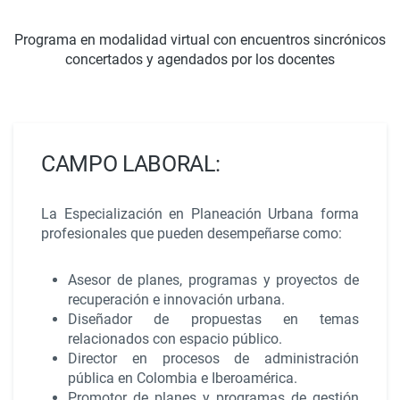
Programa en modalidad virtual con encuentros sincrónicos
concertados y agendados por los docentes
CAMPO LABORAL:
La Especialización en Planeación Urbana forma
profesionales que pueden desempeñarse como:
Asesor de planes, programas y proyectos de
recuperación e innovación urbana.
Diseñador de propuestas en temas
relacionados con espacio público.
Director en procesos de administración
pública en Colombia e Iberoamérica.
Promotor de planes y programas de gestión