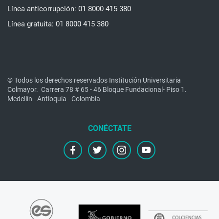
Línea anticorrupción: 01 8000 415 380
Línea gratuita: 01 8000 415 380
© Todos los derechos reservados Institución Universitaria
Colmayor.
Carrera 78 # 65 - 46 Bloque Fundacional- Piso 1.
Medellín - Antioquia - Colombia
facebook
twitter
instagram
youtube