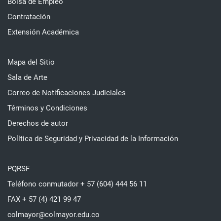
Bolsa de Empleo
Contratación
Extensión Académica
Mapa del Sitio
Sala de Arte
Correo de Notificaciones Judiciales
Términos y Condiciones
Derechos de autor
Política de Seguridad y Privacidad de la Información
PQRSF
Teléfono conmutador + 57 (604) 444 56 11
FAX + 57 (4) 421 99 47
colmayor@colmayor.edu.co