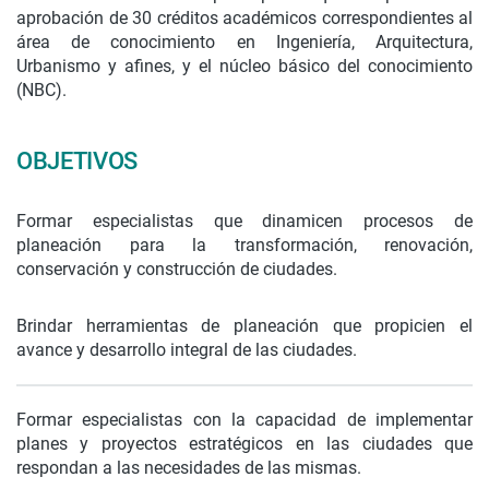
aprobación de 30 créditos académicos correspondientes al
área de conocimiento en Ingeniería, Arquitectura,
Urbanismo y afines, y el núcleo básico del conocimiento
(NBC).
OBJETIVOS
Formar especialistas que dinamicen procesos de
planeación para la transformación, renovación,
conservación y construcción de ciudades.
Brindar herramientas de planeación que propicien el
avance y desarrollo integral de las ciudades.
Formar especialistas con la capacidad de implementar
planes y proyectos estratégicos en las ciudades que
respondan a las necesidades de las mismas.