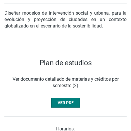
Diseñar modelos de intervención social y urbana, para la
evolución y proyección de ciudades en un contexto
globalizado en el escenario de la sostenibilidad.
Plan de estudios
Ver documento detallado de materias y créditos por
semestre (2)
VER PDF
Horarios: