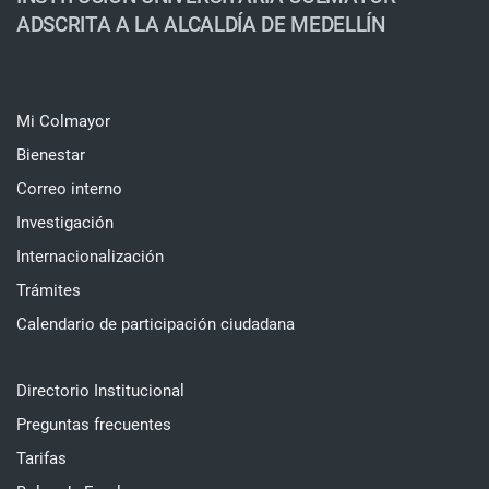
ADSCRITA A LA ALCALDÍA DE MEDELLÍN
Mi Colmayor
Bienestar
Correo interno
Investigación
Internacionalización
Trámites
Calendario de participación ciudadana
Directorio Institucional
Preguntas frecuentes
Tarifas