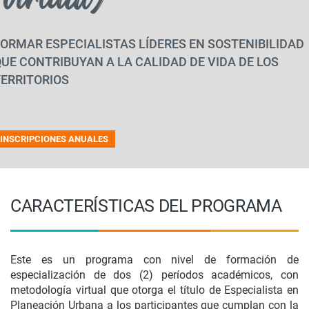
ORMAR ESPECIALISTAS LÍDERES EN SOSTENIBILIDAD
UE CONTRIBUYAN A LA CALIDAD DE VIDA DE LOS
ERRITORIOS
INSCRIPCIONES ANUALES
CARACTERÍSTICAS DEL PROGRAMA
Este es un programa con nivel de formación de
especialización de dos (2) períodos académicos, con
metodología virtual que otorga el título de Especialista en
Planeación Urbana a los participantes que cumplan con la