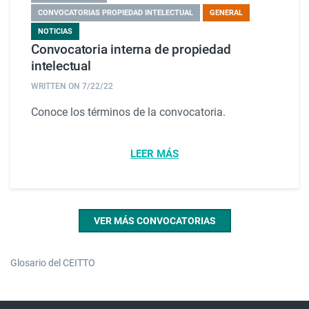
CONVOCATORIAS PROPIEDAD INTELECTUAL
GENERAL
NOTICIAS
Convocatoria interna de propiedad
intelectual
WRITTEN ON
7/22/22
Conoce los términos de la convocatoria.
LEER MÁS
VER MÁS CONVOCATORIAS
Glosario del CEITTO