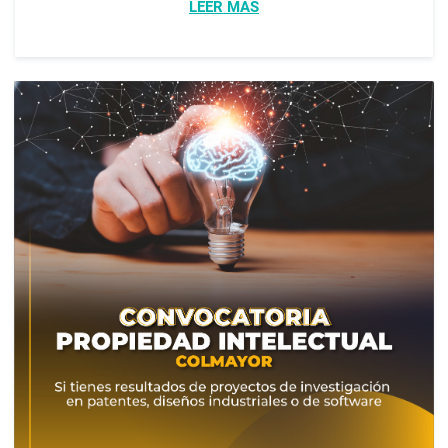
LEER MÁS