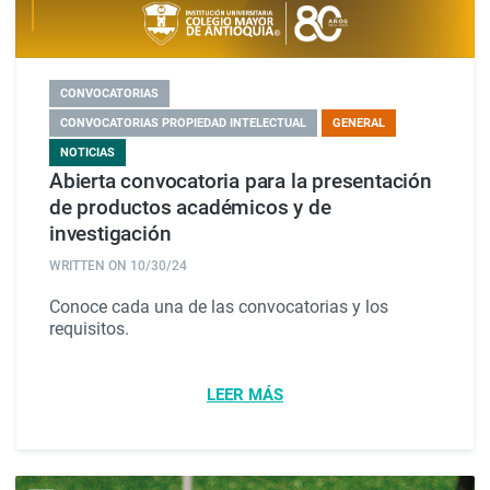
CONVOCATORIAS
CONVOCATORIAS PROPIEDAD INTELECTUAL
GENERAL
NOTICIAS
Abierta convocatoria para la presentación
de productos académicos y de
investigación
WRITTEN ON
10/30/24
Conoce cada una de las convocatorias y los
requisitos.
LEER MÁS