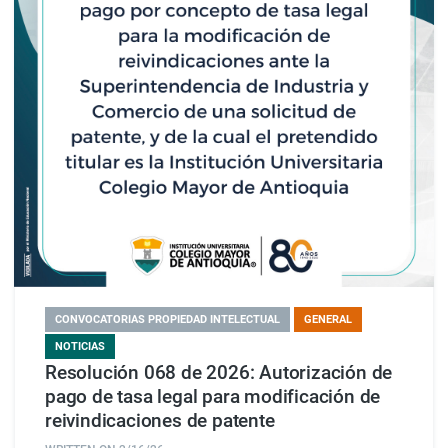
CONVOCATORIAS PROPIEDAD INTELECTUAL
GENERAL
NOTICIAS
Resolución 068 de 2026: Autorización de
pago de tasa legal para modificación de
reivindicaciones de patente