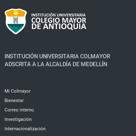
INSTITUCIÓN UNIVERSITARIA COLMAYOR
ADSCRITA A LA ALCALDÍA DE MEDELLÍN
Mi Colmayor
Bienestar
Correo interno
Investigación
Internacionalización