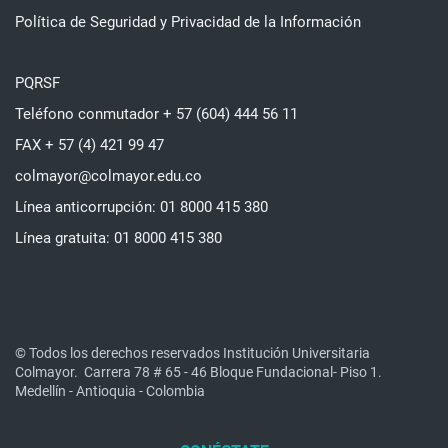
Política de Seguridad y Privacidad de la Información
PQRSF
Teléfono conmutador + 57 (604) 444 56 11
FAX + 57 (4) 421 99 47
colmayor@colmayor.edu.co
Línea anticorrupción: 01 8000 415 380
Línea gratuita: 01 8000 415 380
© Todos los derechos reservados Institución Universitaria
Colmayor.
Carrera 78 # 65 - 46 Bloque Fundacional- Piso 1.
Medellín - Antioquia - Colombia