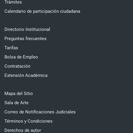
Trámites
Calendario de participación ciudadana
Directorio Institucional
Preguntas frecuentes
Tarifas
Bolsa de Empleo
Contratación
Extensión Académica
Mapa del Sitio
Sala de Arte
Correo de Notificaciones Judiciales
Términos y Condiciones
Derechos de autor