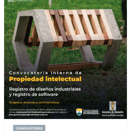
CONVOCATORIAS