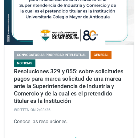
CONVOCATORIAS PROPIEDAD INTELECTUAL
GENERAL
NOTICIAS
Resoluciones 329 y 055: sobre solicitudes
pagos para marca solicitud de una marca
ante la Superintendencia de Industria y
Comercio y de la cual es el pretendido
titular es la Institución
WRITTEN ON
2/03/26
Conoce las resoluciones.