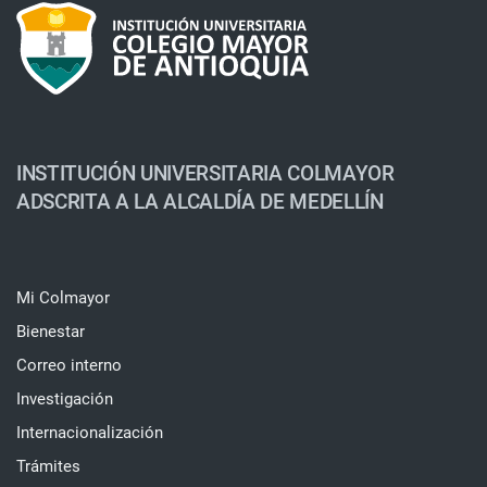
INSTITUCIÓN UNIVERSITARIA COLMAYOR
ADSCRITA A LA ALCALDÍA DE MEDELLÍN
Mi Colmayor
Bienestar
Correo interno
Investigación
Internacionalización
Trámites