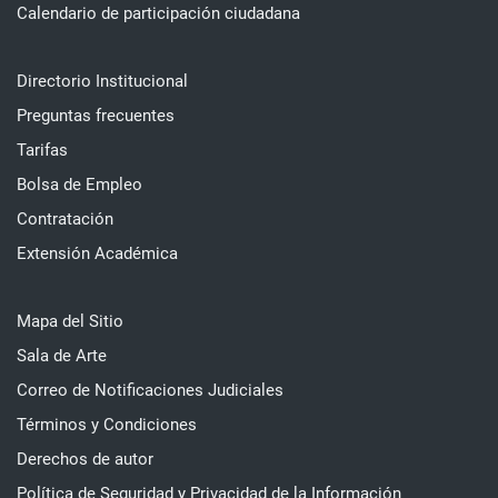
Calendario de participación ciudadana
Directorio Institucional
Preguntas frecuentes
Tarifas
Bolsa de Empleo
Contratación
Extensión Académica
Mapa del Sitio
Sala de Arte
Correo de Notificaciones Judiciales
Términos y Condiciones
Derechos de autor
Política de Seguridad y Privacidad de la Información