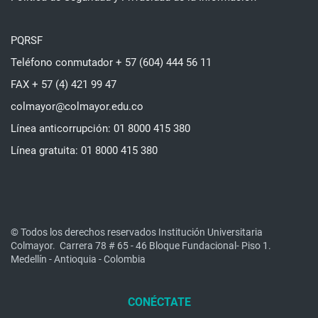
PQRSF
Teléfono conmutador + 57 (604) 444 56 11
FAX + 57 (4) 421 99 47
colmayor@colmayor.edu.co
Línea anticorrupción: 01 8000 415 380
Línea gratuita: 01 8000 415 380
© Todos los derechos reservados Institución Universitaria
Colmayor.
Carrera 78 # 65 - 46 Bloque Fundacional- Piso 1.
Medellín - Antioquia - Colombia