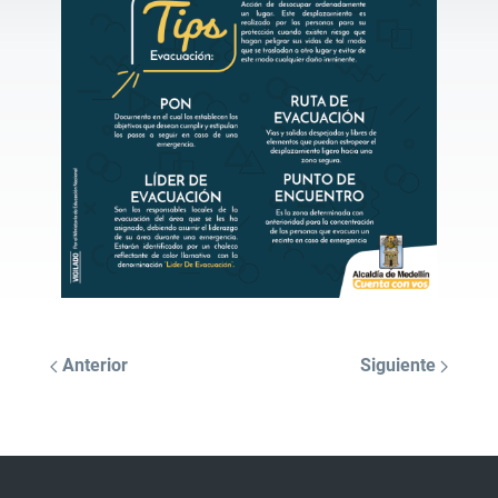
Anterior
Siguiente