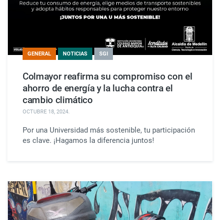
GENERAL
NOTICIAS
SGI
Colmayor reafirma su compromiso con el
ahorro de energía y la lucha contra el
cambio climático
OCTUBRE 18, 2024
.
Por una Universidad más sostenible, tu participación
es clave. ¡Hagamos la diferencia juntos!