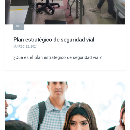
SGI
Plan estratégico de seguridad vial
MARZO 22, 2024
.
¿Qué es el plan estratégico de seguridad vial?