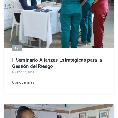
SGI
II Seminario Alianzas Estratégicas para la
Gestión del Riesgo
MARZO 22, 2024
.
Conoce más.