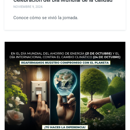
NOVIEMBRE 9, 2024
.
Conoce cómo se vivió la jornada.