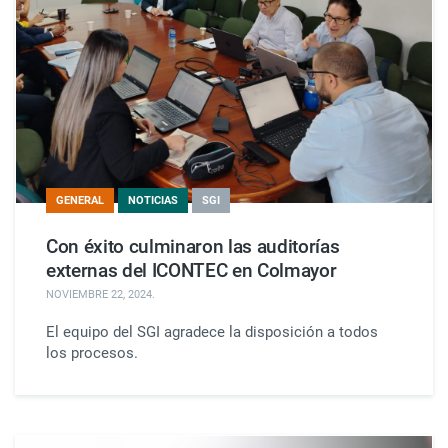
GENERAL
NOTICIAS
SGI
Con éxito culminaron las auditorías
externas del ICONTEC en Colmayor
NOVIEMBRE 22, 2024
.
El equipo del SGI agradece la disposición a todos
los procesos.