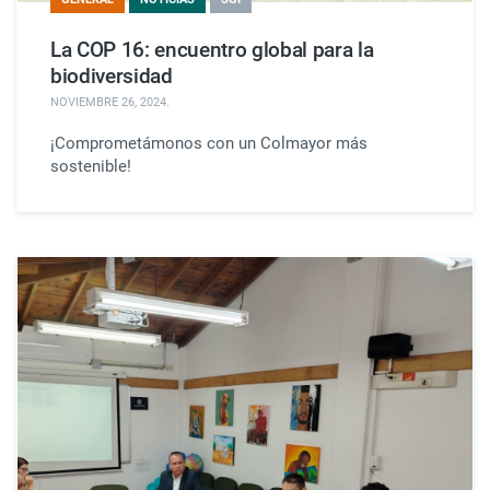
La COP 16: encuentro global para la
biodiversidad
NOVIEMBRE 26, 2024
.
¡Comprometámonos con un Colmayor más
sostenible!