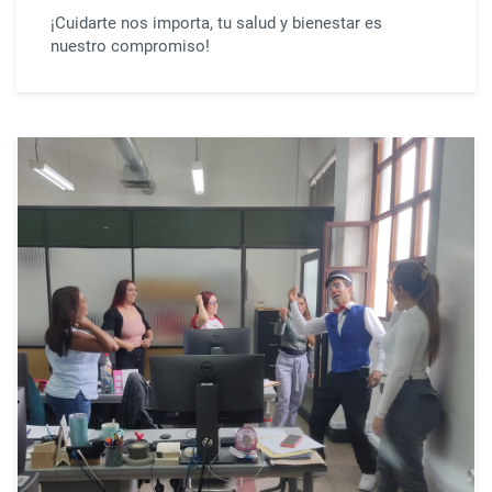
¡Cuidarte nos importa, tu salud y bienestar es
nuestro compromiso!