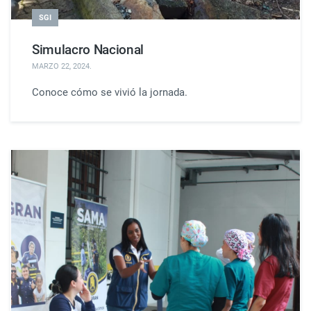
SGI
Simulacro Nacional
MARZO 22, 2024
.
Conoce cómo se vivió la jornada.