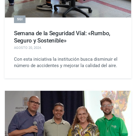
SGI
Semana de la Seguridad Víal: «Rumbo,
Seguro y Sostenible»
AGOSTO 20, 2024
.
Con esta iniciativa la institución busca disminuir el
número de accidentes y mejorar la calidad del aire.