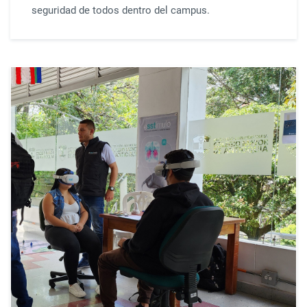
seguridad de todos dentro del campus.