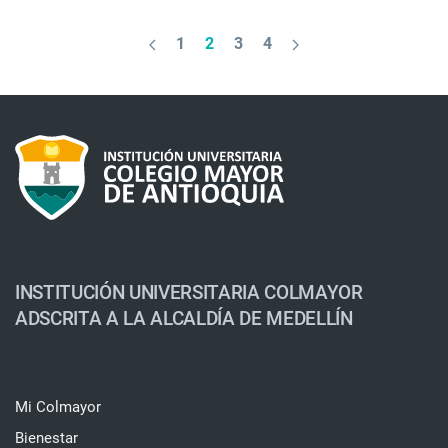
1
2
3
4
INSTITUCIÓN UNIVERSITARIA COLMAYOR
ADSCRITA A LA ALCALDÍA DE MEDELLÍN
Mi Colmayor
Bienestar