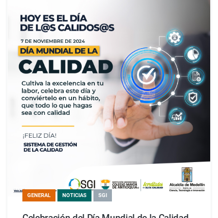
GENERAL
NOTICIAS
SGI
Celebración del Día Mundial de la Calidad