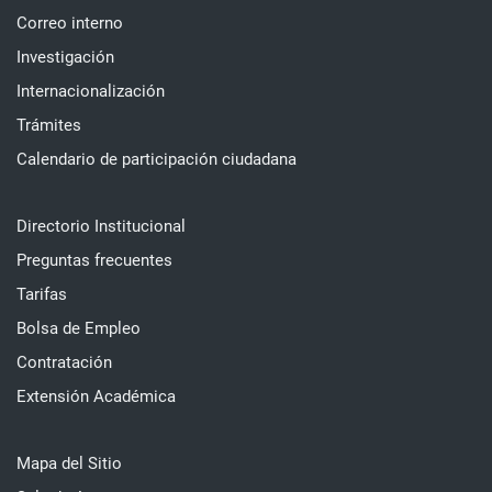
Correo interno
Investigación
Internacionalización
Trámites
Calendario de participación ciudadana
Directorio Institucional
Preguntas frecuentes
Tarifas
Bolsa de Empleo
Contratación
Extensión Académica
Mapa del Sitio