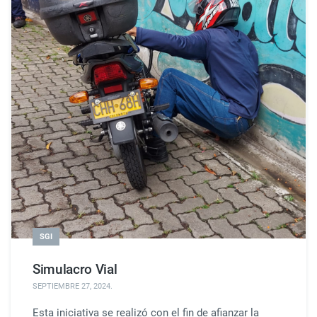
SGI
Simulacro Vial
SEPTIEMBRE 27, 2024
.
Esta iniciativa se realizó con el fin de afianzar la