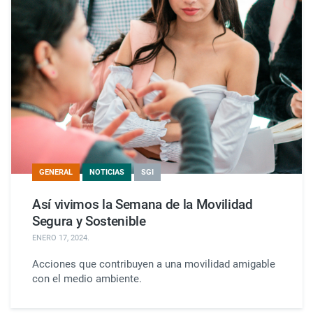
GENERAL
NOTICIAS
SGI
Así vivimos la Semana de la Movilidad
Segura y Sostenible
ENERO 17, 2024
.
Acciones que contribuyen a una movilidad amigable
con el medio ambiente.