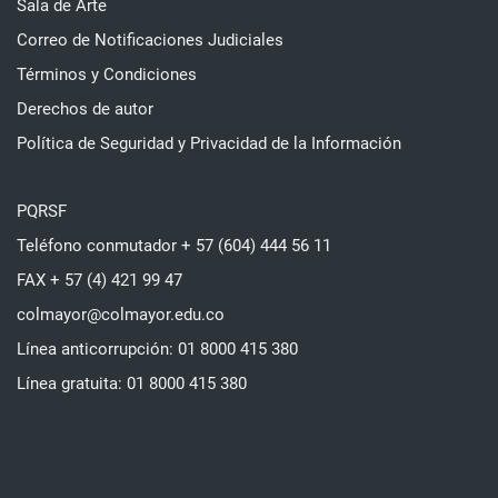
Sala de Arte
Correo de Notificaciones Judiciales
Términos y Condiciones
Derechos de autor
Política de Seguridad y Privacidad de la Información
PQRSF
Teléfono conmutador + 57 (604) 444 56 11
FAX + 57 (4) 421 99 47
colmayor@colmayor.edu.co
Línea anticorrupción: 01 8000 415 380
Línea gratuita: 01 8000 415 380