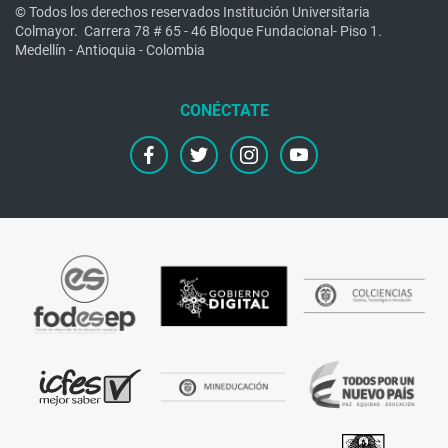
© Todos los derechos reservados Institución Universitaria
Colmayor.
Carrera 78 # 65 - 46 Bloque Fundacional- Piso 1.
Medellín - Antioquia - Colombia
facebook
twitter
instagram
youtube