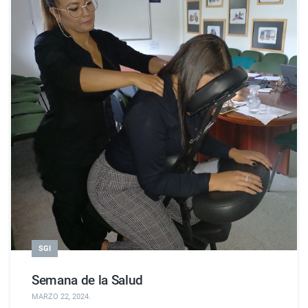
SGI
Semana de la Salud
MARZO 22, 2024
.