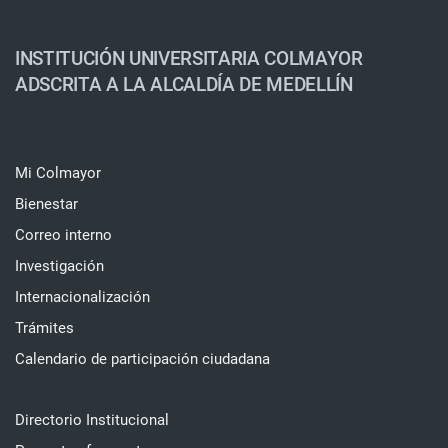
INSTITUCIÓN UNIVERSITARIA COLMAYOR
ADSCRITA A LA ALCALDÍA DE MEDELLÍN
Mi Colmayor
Bienestar
Correo interno
Investigación
Internacionalización
Trámites
Calendario de participación ciudadana
Directorio Institucional