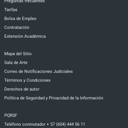
Preguntas frecuentes
Tarifas
Bolsa de Empleo
Contratación
Extensión Académica
Mapa del Sitio
Sala de Arte
Correo de Notificaciones Judiciales
Términos y Condiciones
Derechos de autor
Política de Seguridad y Privacidad de la Información
PQRSF
Teléfono conmutador + 57 (604) 444 56 11