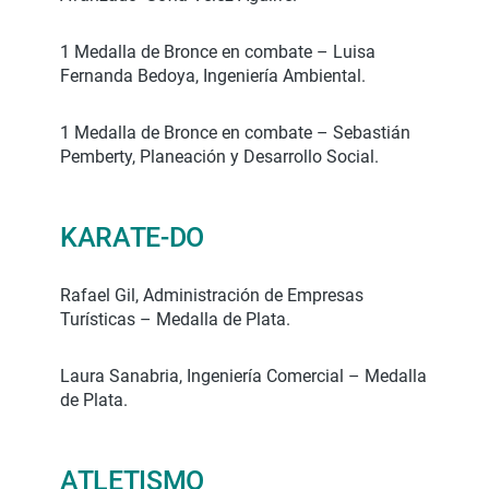
1 Medalla de Bronce en combate – Luisa
Fernanda Bedoya, Ingeniería Ambiental.
1 Medalla de Bronce en combate – Sebastián
Pemberty, Planeación y Desarrollo Social.
KARATE-DO
Rafael Gil, Administración de Empresas
Turísticas – Medalla de Plata.
Laura Sanabria, Ingeniería Comercial – Medalla
de Plata.
ATLETISMO