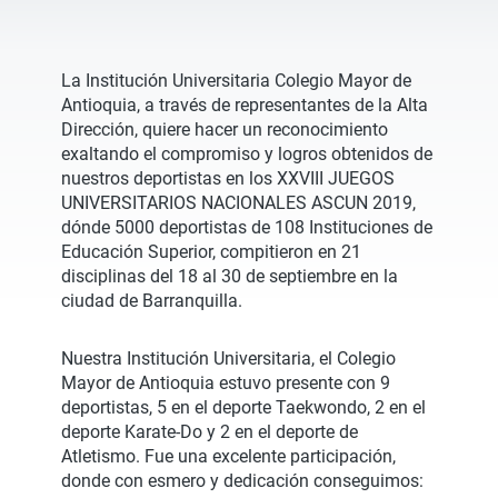
La Institución Universitaria Colegio Mayor de
Antioquia, a través de representantes de la Alta
Dirección, quiere hacer un reconocimiento
exaltando el compromiso y logros obtenidos de
nuestros deportistas en los XXVIII JUEGOS
UNIVERSITARIOS NACIONALES ASCUN 2019,
dónde 5000 deportistas de 108 Instituciones de
Educación Superior, compitieron en 21
disciplinas del 18 al 30 de septiembre en la
ciudad de Barranquilla.
Nuestra Institución Universitaria, el Colegio
Mayor de Antioquia estuvo presente con 9
deportistas, 5 en el deporte Taekwondo, 2 en el
deporte Karate-Do y 2 en el deporte de
Atletismo. Fue una excelente participación,
donde con esmero y dedicación conseguimos: