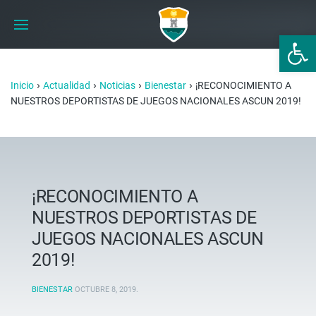
Abrir 
›
›
›
›
Inicio
Actualidad
Noticias
Bienestar
¡RECONOCIMIENTO A
NUESTROS DEPORTISTAS DE JUEGOS NACIONALES ASCUN 2019!
¡RECONOCIMIENTO A
NUESTROS DEPORTISTAS DE
JUEGOS NACIONALES ASCUN
2019!
BIENESTAR
OCTUBRE 8, 2019
.