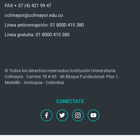
FAX + 57 (4) 421 99 47
colmayor@colmayor.edu.co
Línea anticorrupción: 01 8000 415 380
Línea gratuita: 01 8000 415 380
© Todos los derechos reservados Institución Universitaria
Colmayor.
Carrera 78 # 65 - 46 Bloque Fundacional- Piso 1.
Medellín - Antioquia - Colombia