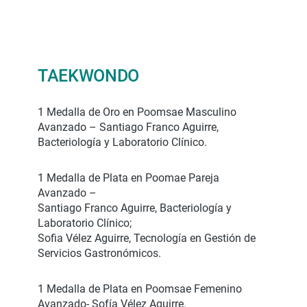
TAEKWONDO
1 Medalla de Oro en Poomsae Masculino
Avanzado – Santiago Franco Aguirre,
Bacteriología y Laboratorio Clínico.
1 Medalla de Plata en Poomae Pareja
Avanzado –
Santiago Franco Aguirre, Bacteriología y
Laboratorio Clínico;
Sofia Vélez Aguirre, Tecnología en Gestión de
Servicios Gastronómicos.
1 Medalla de Plata en Poomsae Femenino
Avanzado- Sofía Vélez Aguirre.