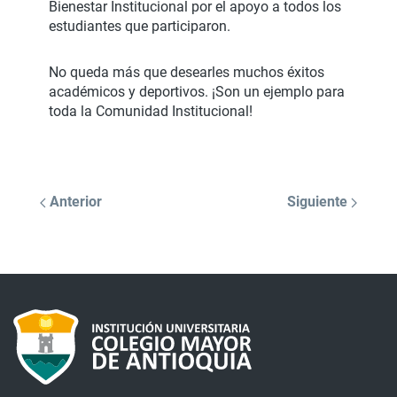
Bienestar Institucional por el apoyo a todos los
estudiantes que participaron.
No queda más que desearles muchos éxitos
académicos y deportivos. ¡Son un ejemplo para
toda la Comunidad Institucional!
Anterior
Siguiente