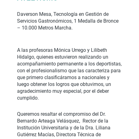
Daverson Mesa, Tecnología en Gestión de
Servicios Gastronómicos, 1 Medalla de Bronce
– 10.000 Metros Marcha.
A las profesoras Mónica Urrego y Lilibeth
Hidalgo, quienes estuvieron realizando un
acompañamiento permanente a los deportistas,
con el profesionalismo que las caracteriza para
que primero clasificáramos a nacionales y
luego obtener los logros que obtuvimos, un
agradecimiento muy especial, por el deber
cumplido.
Queremos resaltar el compromiso del Dr.
Bernardo Arteaga Velásquez, Rector de la
Institución Universitaria y de la Dra. Liliana
Gutiérrez Macías, Directora Técnica de