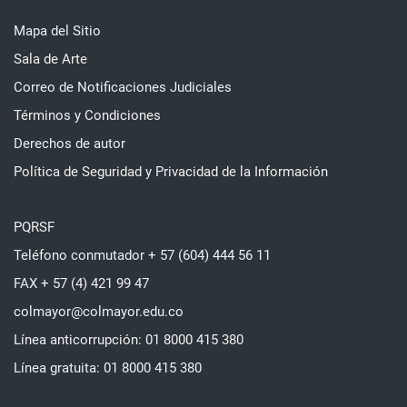
Mapa del Sitio
Sala de Arte
Correo de Notificaciones Judiciales
Términos y Condiciones
Derechos de autor
Política de Seguridad y Privacidad de la Información
PQRSF
Teléfono conmutador + 57 (604) 444 56 11
FAX + 57 (4) 421 99 47
colmayor@colmayor.edu.co
Línea anticorrupción: 01 8000 415 380
Línea gratuita: 01 8000 415 380