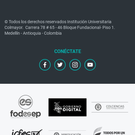
© Todos los derechos reservados Institución Universitaria
Colmayor.
Carrera 78 # 65 - 46 Bloque Fundacional- Piso 1.
Medellín - Antioquia - Colombia