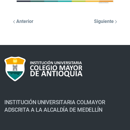
Anterior
Siguiente
INSTITUCIÓN UNIVERSITARIA COLMAYOR
ADSCRITA A LA ALCALDÍA DE MEDELLÍN