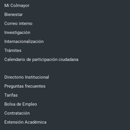
Mi Colmayor
Bienestar
Correo interno
Investigación
Internacionalización
Trámites
Calendario de participación ciudadana
Directorio Institucional
Preguntas frecuentes
Tarifas
Bolsa de Empleo
Contratación
Extensión Académica