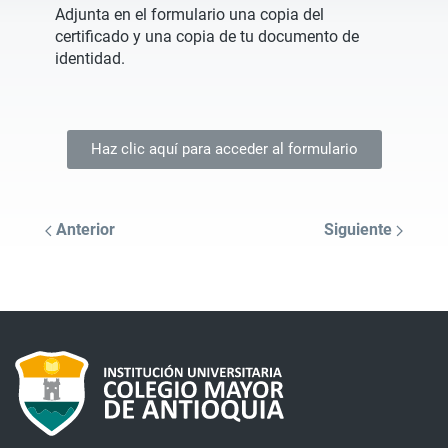
Adjunta en el formulario una copia del
certificado y una copia de tu documento de
identidad.
Haz clic aquí para acceder al formulario
Anterior
Siguiente