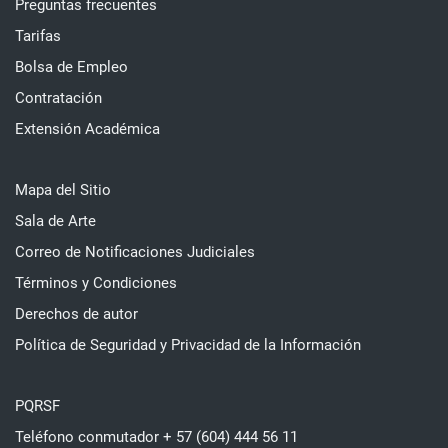
Preguntas frecuentes
Tarifas
Bolsa de Empleo
Contratación
Extensión Académica
Mapa del Sitio
Sala de Arte
Correo de Notificaciones Judiciales
Términos y Condiciones
Derechos de autor
Política de Seguridad y Privacidad de la Información
PQRSF
Teléfono conmutador + 57 (604) 444 56 11