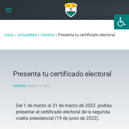
Abrir 
›
›
›
Inicio
Actualidad
General
Presenta tu certificado electoral
Presenta tu certificado electoral
GENERAL
MARZO 1, 2023
.
Del 1 de marzo al 31 de marzo de 2023 podrás
presentar el certificado electoral de la segunda
vuelta presidencial (19 de junio de 2022).