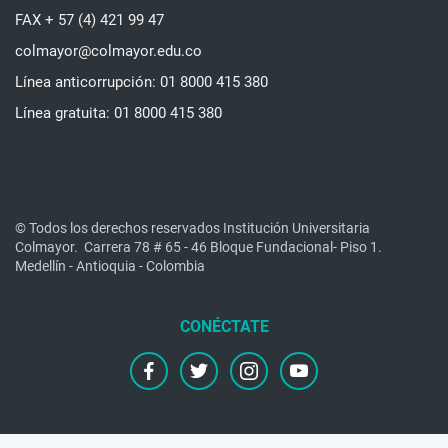
FAX + 57 (4) 421 99 47
colmayor@colmayor.edu.co
Línea anticorrupción: 01 8000 415 380
Línea gratuita: 01 8000 415 380
© Todos los derechos reservados Institución Universitaria
Colmayor.
Carrera 78 # 65 - 46 Bloque Fundacional- Piso 1.
Medellín - Antioquia - Colombia