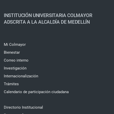
INSTITUCIÓN UNIVERSITARIA COLMAYOR
ADSCRITA A LA ALCALDÍA DE MEDELLÍN
Mi Colmayor
Bienestar
Correo interno
Investigación
Internacionalización
Trámites
Calendario de participación ciudadana
Directorio Institucional