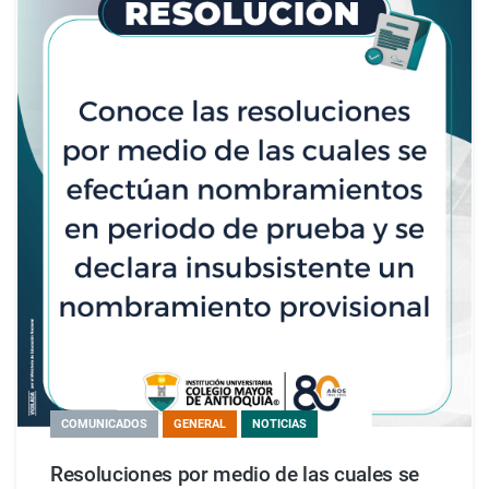
COMUNICADOS
GENERAL
NOTICIAS
Resoluciones por medio de las cuales se