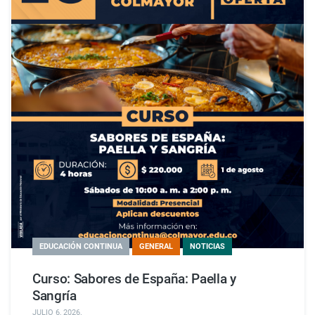
EDUCACIÓN CONTINUA
GENERAL
NOTICIAS
Curso: Sabores de España: Paella y
Sangría
JULIO 6, 2026
.