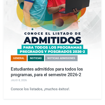
GENERAL
NOTICIAS
NOTICIAS ADMISIONES
Estudiantes admitidos para todos los
programas, para el semestre 2026-2
JULIO 8, 2026
.
Conoce los listados, ¡muchos éxitos!.