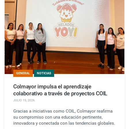
GENERAL
NOTICIAS
Colmayor impulsa el aprendizaje
colaborativo a través de proyectos COIL
JULIO 15, 2026
.
Gracias a iniciativas como COIL, Colmayor reafirma
su compromiso con una educación pertinente,
innovadora y conectada con las tendencias globales.