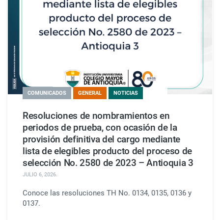
COMUNICADOS
GENERAL
NOTICIAS
Resoluciones de nombramientos en
periodos de prueba, con ocasión de la
provisión definitiva del cargo mediante
lista de elegibles producto del proceso de
selección No. 2580 de 2023 – Antioquia 3
JULIO 6, 2026
.
Conoce las resoluciones TH No. 0134, 0135, 0136 y
0137.