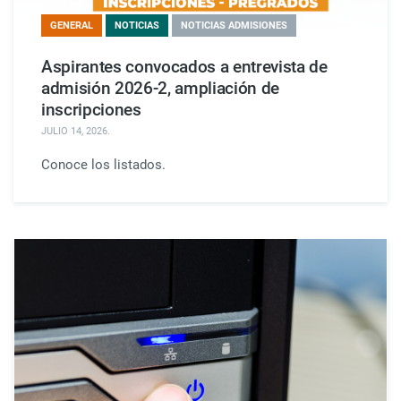
GENERAL
NOTICIAS
NOTICIAS ADMISIONES
Aspirantes convocados a entrevista de
admisión 2026-2, ampliación de
inscripciones
JULIO 14, 2026
.
Conoce los listados.