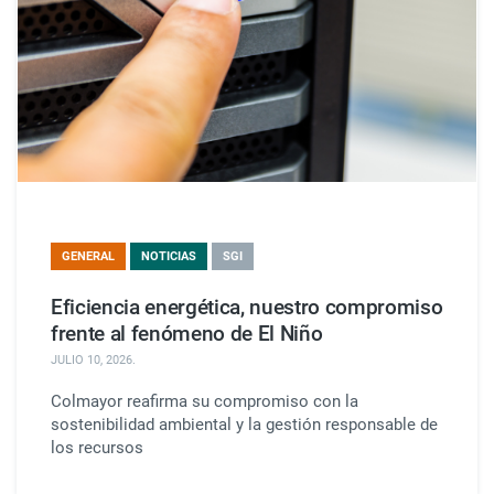
GENERAL
NOTICIAS
SGI
Eficiencia energética, nuestro compromiso
frente al fenómeno de El Niño
JULIO 10, 2026
.
Colmayor reafirma su compromiso con la
sostenibilidad ambiental y la gestión responsable de
los recursos