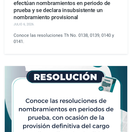
efectúan nombramientos en periodo de
prueba y se declara insubsistente un
nombramiento provisional
JULIO 6, 2026
.
Conoce las resoluciones Th No. 0138, 0139, 0140 y
0141.