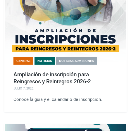
GENERAL
NOTICIAS
NOTICIAS ADMISIONES
Ampliación de inscripción para
Reingresos y Reintegros 2026-2
JULIO 7, 2026
.
Conoce la guía y el calendario de inscripción.