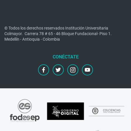
© Todos los derechos reservados Institución Universitaria
Colmayor.
Carrera 78 # 65 - 46 Bloque Fundacional- Piso 1.
Medellín - Antioquia - Colombia
facebook
twitter
instagram
youtube