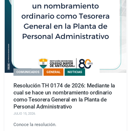
COMUNICADOS
GENERAL
NOTICIAS
Resolución TH 0174 de 2026: Mediante la
cual se hace un nombramiento ordinario
como Tesorera General en la Planta de
Personal Administrativo
JULIO 15, 2026
.
Conoce la resolución.