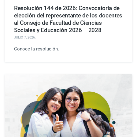
Resolución 144 de 2026: Convocatoria de
elección del representante de los docentes
al Consejo de Facultad de Ciencias
Sociales y Educación 2026 – 2028
JULIO 7, 2026
.
Conoce la resolución.