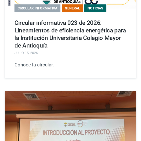
CIRCULAR INFORMATIVA
GENERAL
NOTICIAS
Circular informativa 023 de 2026:
Lineamientos de eficiencia energética para
la Institución Universitaria Colegio Mayor
de Antioquía
JULIO 15, 2026
.
Conoce la circular.