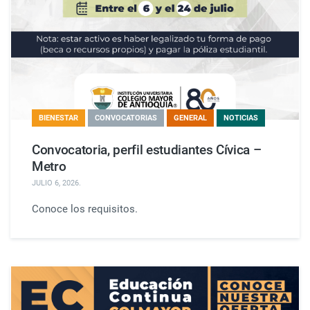
BIENESTAR
CONVOCATORIAS
GENERAL
NOTICIAS
Convocatoria, perfil estudiantes Cívica –
Metro
JULIO 6, 2026
.
Conoce los requisitos.