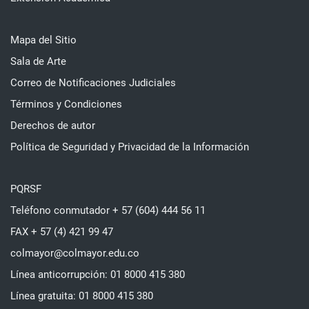
Mapa del Sitio
Sala de Arte
Correo de Notificaciones Judiciales
Términos y Condiciones
Derechos de autor
Política de Seguridad y Privacidad de la Información
PQRSF
Teléfono conmutador + 57 (604) 444 56 11
FAX + 57 (4) 421 99 47
colmayor@colmayor.edu.co
Línea anticorrupción: 01 8000 415 380
Línea gratuita: 01 8000 415 380