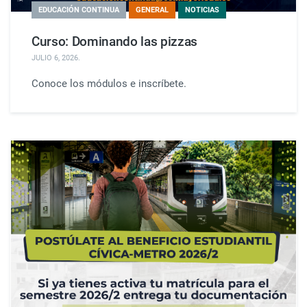
EDUCACIÓN CONTINUA
GENERAL
NOTICIAS
Curso: Dominando las pizzas
JULIO 6, 2026
.
Conoce los módulos e inscríbete.