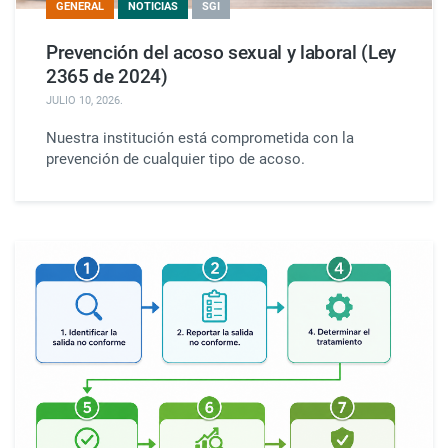
GENERAL
NOTICIAS
SGI
Prevención del acoso sexual y laboral (Ley
2365 de 2024)
JULIO 10, 2026
.
Nuestra institución está comprometida con la
prevención de cualquier tipo de acoso.