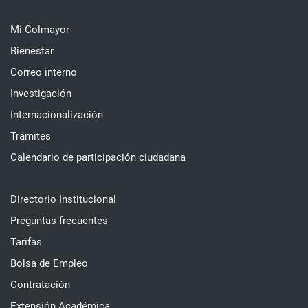
Mi Colmayor
Bienestar
Correo interno
Investigación
Internacionalización
Trámites
Calendario de participación ciudadana
Directorio Institucional
Preguntas frecuentes
Tarifas
Bolsa de Empleo
Contratación
Extensión Académica