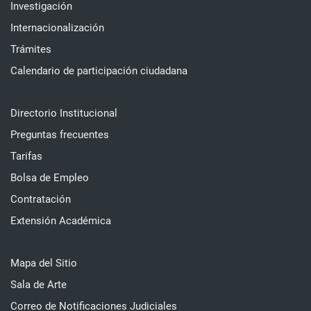
Investigación
Internacionalización
Trámites
Calendario de participación ciudadana
Directorio Institucional
Preguntas frecuentes
Tarifas
Bolsa de Empleo
Contratación
Extensión Académica
Mapa del Sitio
Sala de Arte
Correo de Notificaciones Judiciales