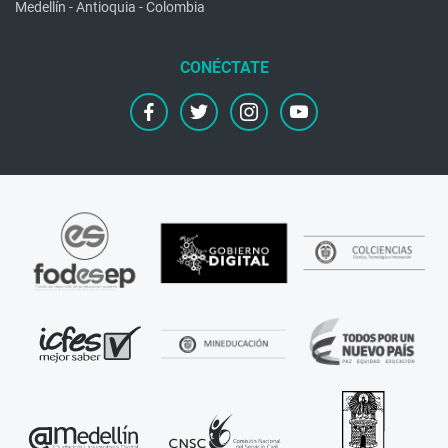
Medellín - Antioquia - Colombia