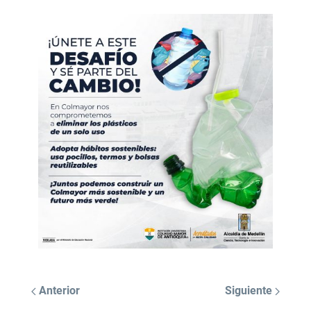
Anterior
Siguiente