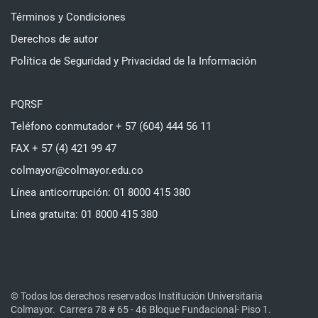
Términos y Condiciones
Derechos de autor
Política de Seguridad y Privacidad de la Información
PQRSF
Teléfono conmutador + 57 (604) 444 56 11
FAX + 57 (4) 421 99 47
colmayor@colmayor.edu.co
Línea anticorrupción: 01 8000 415 380
Línea gratuita: 01 8000 415 380
© Todos los derechos reservados Institución Universitaria
Colmayor.
Carrera 78 # 65 - 46 Bloque Fundacional- Piso 1.