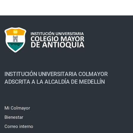
INSTITUCIÓN UNIVERSITARIA COLMAYOR
ADSCRITA A LA ALCALDÍA DE MEDELLÍN
Mi Colmayor
Bienestar
Correo interno