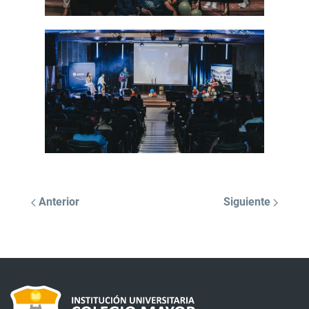
Anterior
Siguiente