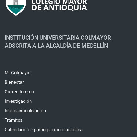
INSTITUCIÓN UNIVERSITARIA COLMAYOR
ADSCRITA A LA ALCALDÍA DE MEDELLÍN
Mi Colmayor
Bienestar
Correo interno
Investigación
Internacionalización
Trámites
Calendario de participación ciudadana