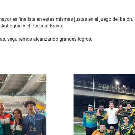
mayor es finalista en estas mismas justas en el juego del balón. 
e Antioquia y el Pascual Bravo.
tas, seguiremos alcanzando grandes logros.