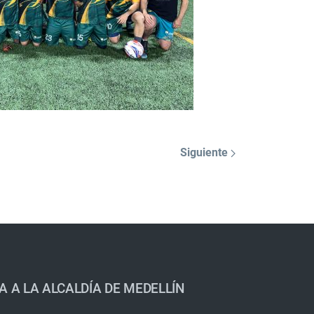
Siguiente
A A LA ALCALDÍA DE MEDELLÍN