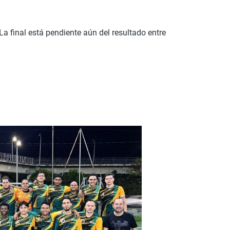
La final está pendiente aún del resultado entre