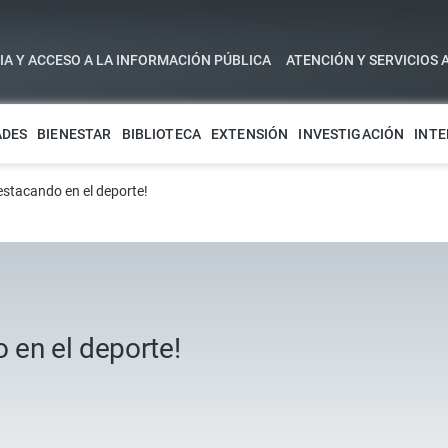
A Y ACCESO A LA INFORMACIÓN PÚBLICA
ATENCIÓN Y SERVICIOS 
ADES
BIENESTAR
BIBLIOTECA
EXTENSIÓN
INVESTIGACIÓN
INTE
estacando en el deporte!
 en el deporte!