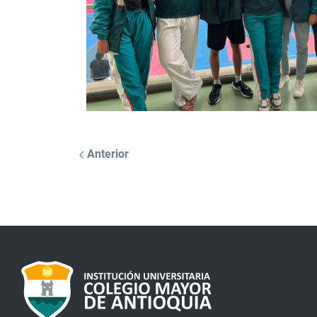
Anterior