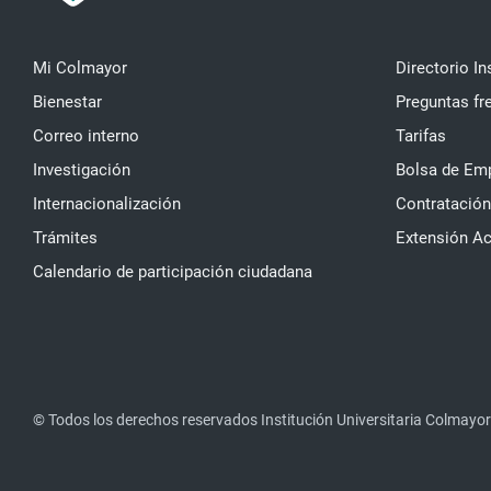
Mi Colmayor
Directorio In
Bienestar
Preguntas fr
Correo interno
Tarifas
Investigación
Bolsa de Em
Internacionalización
Contratación
Trámites
Extensión A
Calendario de participación ciudadana
© Todos los derechos reservados Institución Universitaria Colmayor