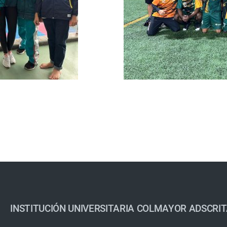
INSTITUCIÓN UNIVERSITARIA COLMAYOR ADSCRIT