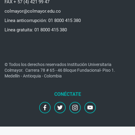
FAX + 57 (4) 421 99 47
colmayor@colmayor.edu.co
Línea anticorrupción: 01 8000 415 380
Línea gratuita: 01 8000 415 380
© Todos los derechos reservados Institución Universitaria
Colmayor.
Carrera 78 # 65 - 46 Bloque Fundacional- Piso 1.
Medellín - Antioquia - Colombia