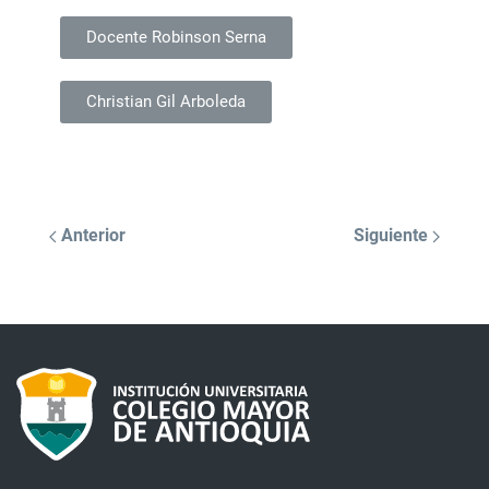
Docente Robinson Serna
Christian Gil Arboleda
Anterior
Siguiente