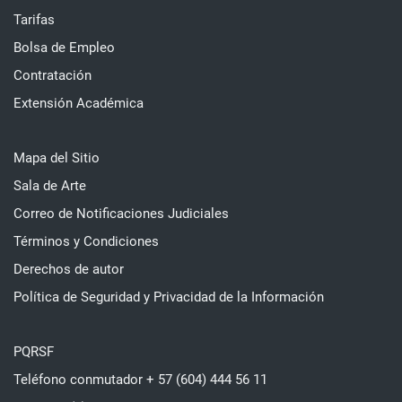
Tarifas
Bolsa de Empleo
Contratación
Extensión Académica
Mapa del Sitio
Sala de Arte
Correo de Notificaciones Judiciales
Términos y Condiciones
Derechos de autor
Política de Seguridad y Privacidad de la Información
PQRSF
Teléfono conmutador + 57 (604) 444 56 11