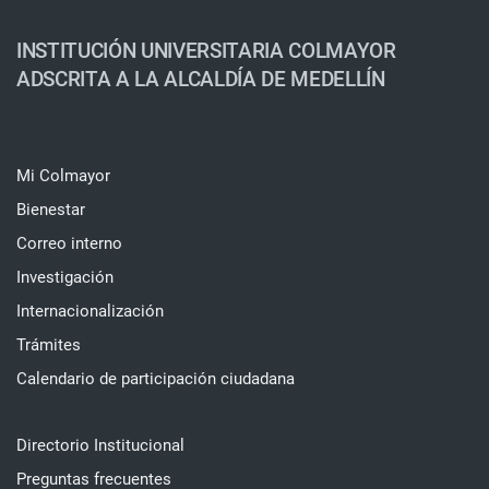
INSTITUCIÓN UNIVERSITARIA COLMAYOR
ADSCRITA A LA ALCALDÍA DE MEDELLÍN
Mi Colmayor
Bienestar
Correo interno
Investigación
Internacionalización
Trámites
Calendario de participación ciudadana
Directorio Institucional
Preguntas frecuentes