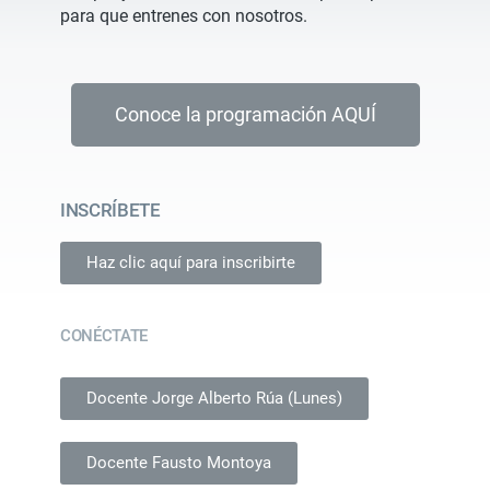
para que entrenes con nosotros.
Conoce la programación AQUÍ
INSCRÍBETE
Haz clic aquí para inscribirte
CONÉCTATE
Docente Jorge Alberto Rúa (Lunes)
Docente Fausto Montoya