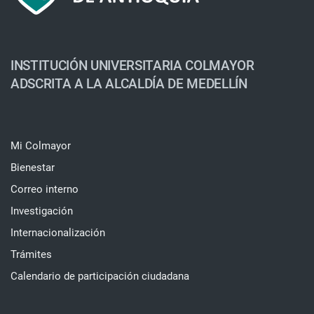
INSTITUCIÓN UNIVERSITARIA COLMAYOR
ADSCRITA A LA ALCALDÍA DE MEDELLÍN
Mi Colmayor
Bienestar
Correo interno
Investigación
Internacionalización
Trámites
Calendario de participación ciudadana