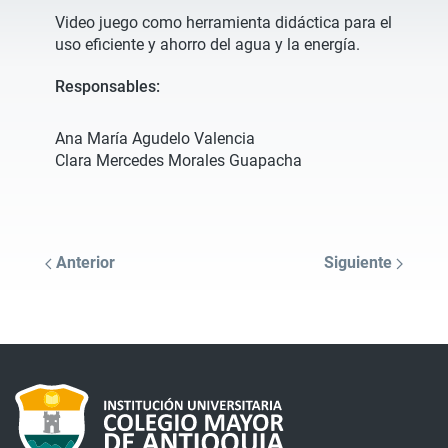
Video juego como herramienta didáctica para el
uso eficiente y ahorro del agua y la energía.
Responsables:
Ana María Agudelo Valencia
Clara Mercedes Morales Guapacha
Anterior
Siguiente