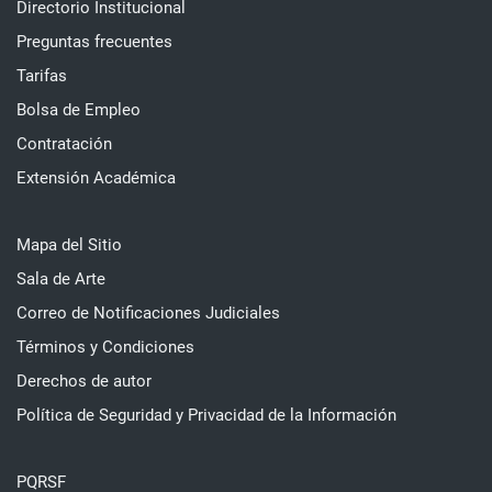
Directorio Institucional
Preguntas frecuentes
Tarifas
Bolsa de Empleo
Contratación
Extensión Académica
Mapa del Sitio
Sala de Arte
Correo de Notificaciones Judiciales
Términos y Condiciones
Derechos de autor
Política de Seguridad y Privacidad de la Información
PQRSF