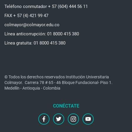
Teléfono conmutador + 57 (604) 444 56 11
FAX + 57 (4) 421 99 47
colmayor@colmayor.edu.co
Línea anticorrupción: 01 8000 415 380
Línea gratuita: 01 8000 415 380
© Todos los derechos reservados Institución Universitaria
Colmayor.
Carrera 78 # 65 - 46 Bloque Fundacional- Piso 1.
Medellín - Antioquia - Colombia