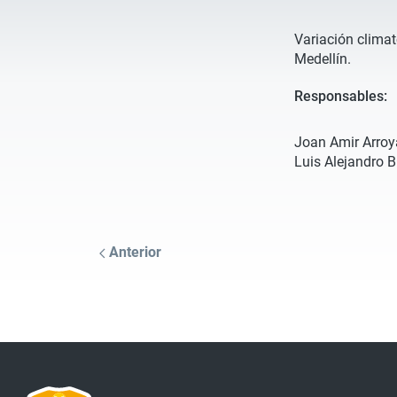
Variación climat
Medellín.
Responsables:
Joan Amir Arroy
Luis Alejandro B
Anterior