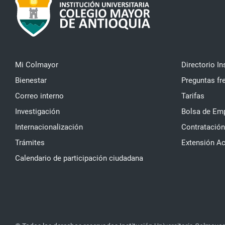
Mi Colmayor
Directorio In
Bienestar
Preguntas fr
Correo interno
Tarifas
Investigación
Bolsa de Em
Internacionalización
Contratación
Trámites
Extensión A
Calendario de participación ciudadana