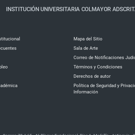
INSTITUCIÓN UNIVERSITARIA COLMAYOR ADSCRIT
stitucional
Mapa del Sitio
ecuentes
Sala de Arte
Correo de Notificaciones Judi
pleo
Términos y Condiciones
Derechos de autor
cadémica
Política de Seguridad y Privaci
Información