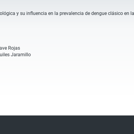
ológica y su influencia en la prevalencia de dengue clásico en l
ave Rojas
uiles Jaramillo