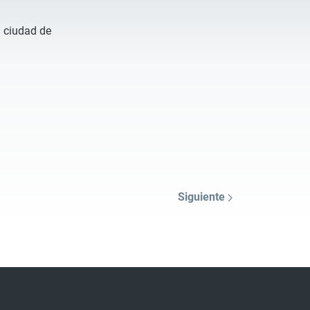
a ciudad de
Siguiente