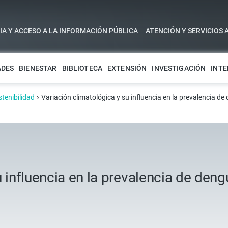
A Y ACCESO A LA INFORMACIÓN PÚBLICA
ATENCIÓN Y SERVICIOS 
ADES
BIENESTAR
BIBLIOTECA
EXTENSIÓN
INVESTIGACIÓN
INTE
›
stenibilidad
Variación climatológica y su influencia en la prevalencia de
 influencia en la prevalencia de deng