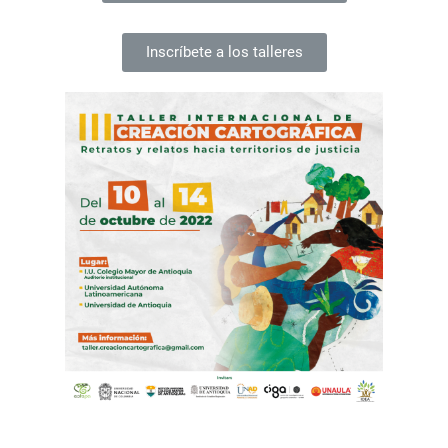
Inscríbete a los talleres