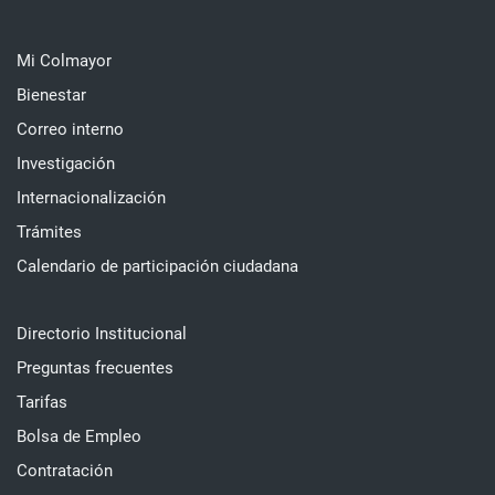
Mi Colmayor
Bienestar
Correo interno
Investigación
Internacionalización
Trámites
Calendario de participación ciudadana
Directorio Institucional
Preguntas frecuentes
Tarifas
Bolsa de Empleo
Contratación