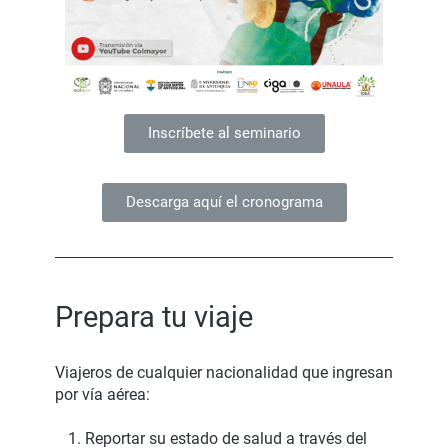
Inscríbete al seminario
Descarga aquí el cronograma
Prepara tu viaje
Viajeros de cualquier nacionalidad que ingresan
por vía aérea:
Reportar su estado de salud a través del