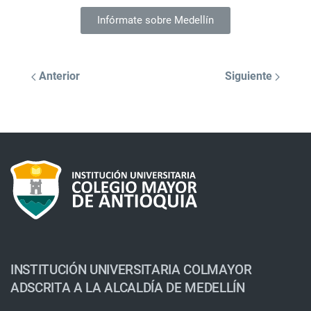
Infórmate sobre Medellín
Anterior
Siguiente
INSTITUCIÓN UNIVERSITARIA COLMAYOR
ADSCRITA A LA ALCALDÍA DE MEDELLÍN