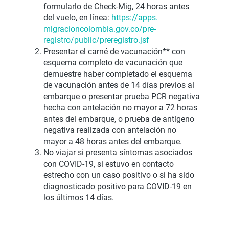
formularlo de Check-Mig, 24 horas antes
del vuelo, en línea:
https://apps.
migracioncolombia.gov.co/pre-
registro/public/preregistro.
jsf
Presentar el carné de vacunación** con
esquema completo de vacunación que
demuestre haber completado el esquema
de vacunación antes de 14 días previos al
embarque o presentar prueba PCR negativa
hecha con antelación no mayor a 72 horas
antes del embarque, o prueba de antígeno
negativa realizada con antelación no
mayor a 48 horas antes del embarque.
No viajar si presenta síntomas asociados
con COVID-19, si estuvo en contacto
estrecho con un caso positivo o si ha sido
diagnosticado positivo para COVID-19 en
los últimos 14 días.