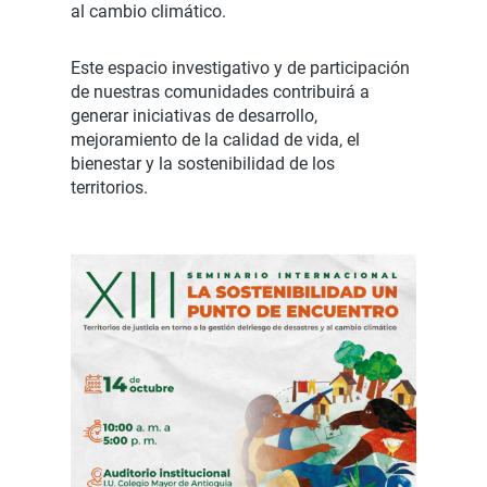
al cambio climático.
Este espacio investigativo y de participación
de nuestras comunidades contribuirá a
generar iniciativas de desarrollo,
mejoramiento de la calidad de vida, el
bienestar y la sostenibilidad de los
territorios.