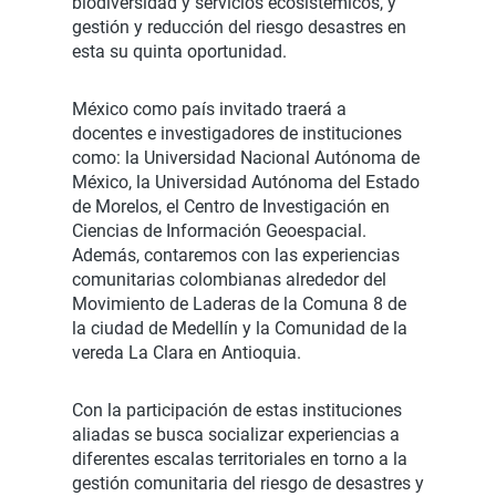
biodiversidad y servicios ecosistémicos, y
gestión y reducción del riesgo desastres en
esta su quinta oportunidad.
México como país invitado traerá a
docentes e investigadores de instituciones
como: la Universidad Nacional Autónoma de
México, la Universidad Autónoma del Estado
de Morelos, el Centro de Investigación en
Ciencias de Información Geoespacial.
Además, contaremos con las experiencias
comunitarias colombianas alrededor del
Movimiento de Laderas de la Comuna 8 de
la ciudad de Medellín y la Comunidad de la
vereda La Clara en Antioquia.
Con la participación de estas instituciones
aliadas se busca socializar experiencias a
diferentes escalas territoriales en torno a la
gestión comunitaria del riesgo de desastres y