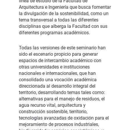
línea de estudio de la Facultad de
Arquitectura e Ingeniería que busca fomentar
la divulgación de la sostenibilidad, como un
tema transversal a todas las diferentes
disciplinas que alberga la Facultad con sus
diferentes programas académicos.
Todas las versiones de este seminario han
sido el escenario propicio para generar
espacios de intercambio académico con
otras universidades e instituciones
nacionales e internacionales, que han
consolidado una vocación académica
direccionada al desarrollo integral del
territorio, desarrollando temas tales como:
alternativas para el manejo de residuos, el
agua recurso vital, arquitectura y
construcción sostenible, territorio,
tecnologías avanzadas de oxidación para el
mejoramiento de procesos industriales,