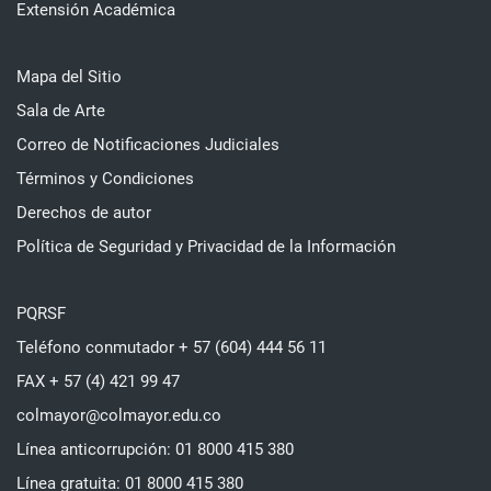
Extensión Académica
Mapa del Sitio
Sala de Arte
Correo de Notificaciones Judiciales
Términos y Condiciones
Derechos de autor
Política de Seguridad y Privacidad de la Información
PQRSF
Teléfono conmutador + 57 (604) 444 56 11
FAX + 57 (4) 421 99 47
colmayor@colmayor.edu.co
Línea anticorrupción: 01 8000 415 380
Línea gratuita: 01 8000 415 380