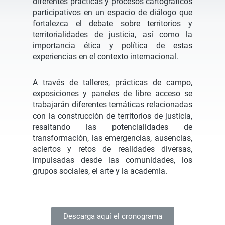
diferentes prácticas y procesos cartográficos
participativos en un espacio de diálogo que
fortalezca el debate sobre territorios y
territorialidades de justicia, así como la
importancia ética y política de estas
experiencias en el contexto internacional.
A través de talleres, prácticas de campo,
exposiciones y paneles de libre acceso se
trabajarán diferentes temáticas relacionadas
con la construcción de territorios de justicia,
resaltando las potencialidades de
transformación, las emergencias, ausencias,
aciertos y retos de realidades diversas,
impulsadas desde las comunidades, los
grupos sociales, el arte y la academia.
Descarga aquí el cronograma