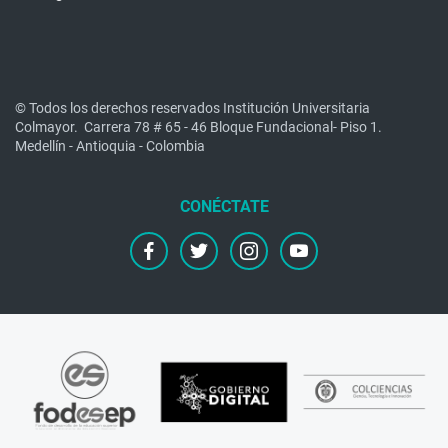
© Todos los derechos reservados Institución Universitaria
Colmayor.
Carrera 78 # 65 - 46 Bloque Fundacional- Piso 1.
Medellín - Antioquia - Colombia