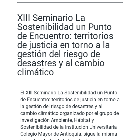
XIII Seminario La
Sostenibilidad un Punto
de Encuentro: territorios
de justicia en torno a la
gestión del riesgo de
desastres y al cambio
climático
El XIII Seminario La Sostenibilidad un Punto
de Encuentro: territorios de justicia en torno a
la gestión del riesgo de desastres y al
cambio climático organizado por el grupo de
Investigación Ambiente, Hábitat y
Sostenibilidad de la Institución Universitaria
Colegio Mayor de Antioquia, sigue la misma