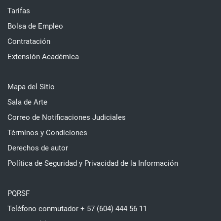
Tarifas
Bolsa de Empleo
Contratación
Extensión Académica
Mapa del Sitio
Sala de Arte
Correo de Notificaciones Judiciales
Términos y Condiciones
Derechos de autor
Política de Seguridad y Privacidad de la Información
PQRSF
Teléfono conmutador + 57 (604) 444 56 11