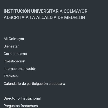
INSTITUCIÓN UNIVERSITARIA COLMAYOR
ADSCRITA A LA ALCALDÍA DE MEDELLÍN
Mi Colmayor
Bienestar
Correo interno
Investigación
Internacionalización
Trámites
Calendario de participación ciudadana
Directorio Institucional
Preguntas frecuentes