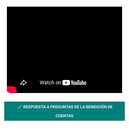
RESPUESTA A PREGUNTAS DE LA RENDICIÓN DE
CUENTAS