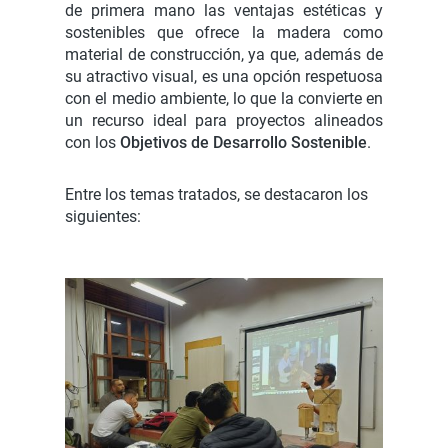
de primera mano las ventajas estéticas y
sostenibles que ofrece la madera como
material de construcción, ya que, además de
su atractivo visual, es una opción respetuosa
con el medio ambiente, lo que la convierte en
un recurso ideal para proyectos alineados
con los
Objetivos de Desarrollo Sostenible
.
Entre los temas tratados, se destacaron los
siguientes: