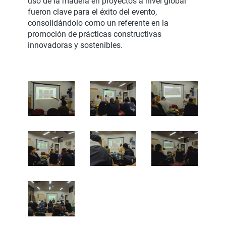
uso de la madera en proyectos a nivel global
fueron clave para el éxito del evento,
consolidándolo como un referente en la
promoción de prácticas constructivas
innovadoras y sostenibles.