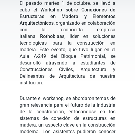
El pasado martes 1 de octubre, se llevó a
cabo el
Workshop sobre Conexiones de
Estructuras en Madera y Elementos
Arquitectónicos
, organizado en colaboración
con la reconocida empresa
italiana
Rothoblaas
, líder en soluciones
tecnológicas para la construcción en
madera. Este evento, que tuvo lugar en el
Aula A-249 del Bloque Patrimonial, se
desarrolló atrayendo a estudiantes de
Construcciones Civiles, Arquitectura y
Delineantes de Arquitectura de nuestra
institución.
Durante el workshop, se abordaron temas de
gran relevancia para el futuro de la industria
de la construcción, enfocándose en los
sistemas de conexión de estructuras en
madera, un aspecto clave en la construcción
moderna. Los asistentes pudieron conocer