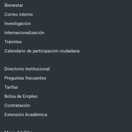
Bienestar
Correo interno
Investigación
Internacionalización
Trámites
Calendario de participación ciudadana
Directorio Institucional
Preguntas frecuentes
Tarifas
Bolsa de Empleo
Contratación
Extensión Académica