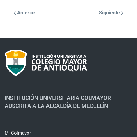
Anterior
Siguiente
INSTITUCIÓN UNIVERSITARIA COLMAYOR
ADSCRITA A LA ALCALDÍA DE MEDELLÍN
Mi Colmayor