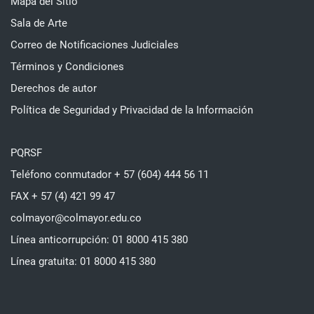
Mapa del Sitio
Sala de Arte
Correo de Notificaciones Judiciales
Términos y Condiciones
Derechos de autor
Política de Seguridad y Privacidad de la Información
PQRSF
Teléfono conmutador + 57 (604) 444 56 11
FAX + 57 (4) 421 99 47
colmayor@colmayor.edu.co
Línea anticorrupción: 01 8000 415 380
Línea gratuita: 01 8000 415 380