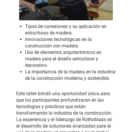
Tipos de conexiones y su aplicación en
estructuras de madera.
Innovaciones tecnológicas en la
construcción con madera.
Uso de elementos arquitectónicos en
madera para el diseño estructural y
decorativo.
La importancia de la madera en la industria
de la construcción moderna y sostenible.
Este taller brindó una oportunidad única para
que los participantes profundizaran en las
tecnologías y prácticas que están
transformando la industria de la construcción.
La experiencia y el liderazgo de Rothoblaas en
el desarrollo de soluciones avanzadas para el