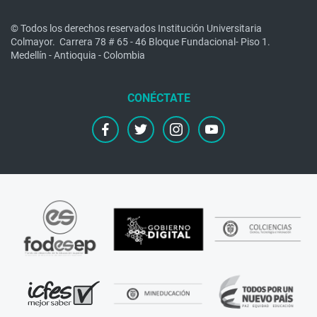
© Todos los derechos reservados Institución Universitaria
Colmayor.
Carrera 78 # 65 - 46 Bloque Fundacional- Piso 1.
Medellín - Antioquia - Colombia