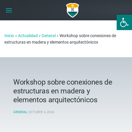
Abrir 
›
›
›
Inicio
Actualidad
General
Workshop sobre conexiones de
estructuras en madera y elementos arquitectónicos
Workshop sobre conexiones de
estructuras en madera y
elementos arquitectónicos
GENERAL
OCTUBRE 4, 2024
.