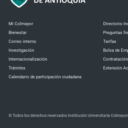
Mi Colmayor
Directorio In
Bienestar
Preguntas fr
Correo interno
Tarifas
Investigación
Bolsa de Em
Internacionalización
Contratación
Trámites
Extensión A
Calendario de participación ciudadana
© Todos los derechos reservados Institución Universitaria Colmayor