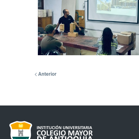
Anterior