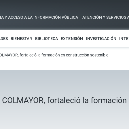
A Y ACCESO A LA INFORMACIÓN PÚBLICA
ATENCIÓN Y SERVICIOS 
ADES
BIENESTAR
BIBLIOTECA
EXTENSIÓN
INVESTIGACIÓN
INTE
LMAYOR, fortaleció la formación en construcción sostenible
COLMAYOR, fortaleció la formación 