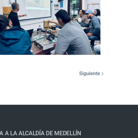
Siguiente
A A LA ALCALDÍA DE MEDELLÍN