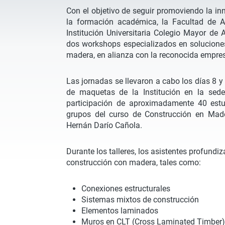
Con el objetivo de seguir promoviendo la inn
la formación académica, la Facultad de Ar
Institución Universitaria Colegio Mayor de
dos workshops especializados en soluciones
madera, en alianza con la reconocida empres
Las jornadas se llevaron a cabo los días 8 y 
de maquetas de la Institución en la sed
participación de aproximadamente 40 estu
grupos del curso de Construcción en Mader
Hernán Darío Cañola.
Durante los talleres, los asistentes profundi
construcción con madera, tales como:
Conexiones estructurales
Sistemas mixtos de construcción
Elementos laminados
Muros en CLT (Cross Laminated Timber)