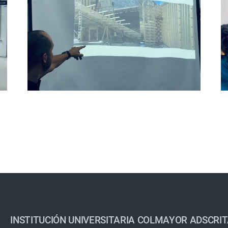
INSTITUCIÓN UNIVERSITARIA COLMAYOR ADSCRIT