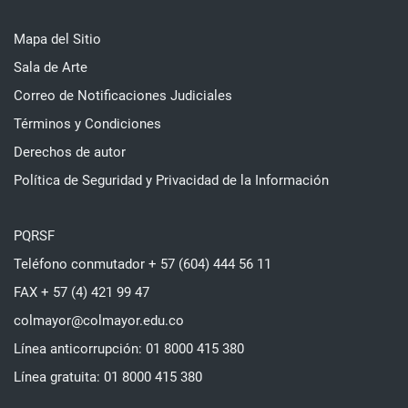
Mapa del Sitio
Sala de Arte
Correo de Notificaciones Judiciales
Términos y Condiciones
Derechos de autor
Política de Seguridad y Privacidad de la Información
PQRSF
Teléfono conmutador + 57 (604) 444 56 11
FAX + 57 (4) 421 99 47
colmayor@colmayor.edu.co
Línea anticorrupción: 01 8000 415 380
Línea gratuita: 01 8000 415 380