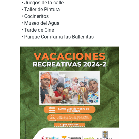
• Juegos de la calle
• Taller de Pintura
• Cocineritos
• Museo del Agua
• Tarde de Cine
• Parque Comfama las Ballenitas