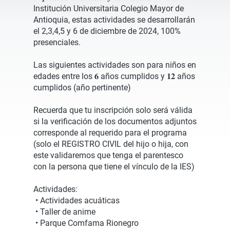
Institución Universitaria Colegio Mayor de
Antioquia, estas actividades se desarrollarán
el 2,3,4,5 y 6 de diciembre de 2024, 100%
presenciales.
Las siguientes actividades son para niños en
edades entre los 𝟔 años cumplidos y 𝟏𝟐 años
cumplidos (año pertinente)
Recuerda que tu inscripción solo será válida
si la verificación de los documentos adjuntos
corresponde al requerido para el programa
(solo el REGISTRO CIVIL del hijo o hija, con
este validaremos que tenga el parentesco
con la persona que tiene el vínculo de la IES)
Actividades:
• Actividades acuáticas
• Taller de anime
• Parque Comfama Rionegro