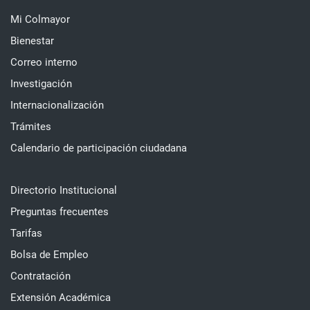
Mi Colmayor
Bienestar
Correo interno
Investigación
Internacionalización
Trámites
Calendario de participación ciudadana
Directorio Institucional
Preguntas frecuentes
Tarifas
Bolsa de Empleo
Contratación
Extensión Académica