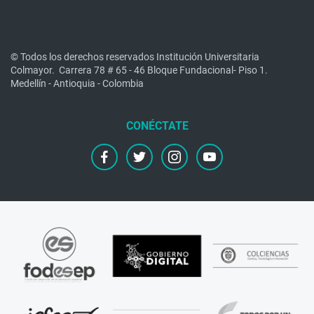
© Todos los derechos reservados Institución Universitaria
Colmayor.
Carrera 78 # 65 - 46 Bloque Fundacional- Piso 1.
Medellín - Antioquia - Colombia