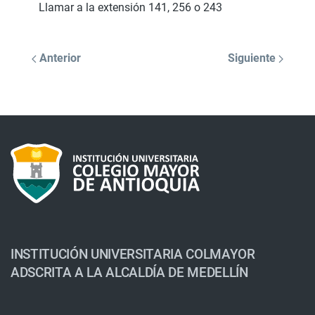
Llamar a la extensión 141, 256 o 243
Anterior
Siguiente
INSTITUCIÓN UNIVERSITARIA COLMAYOR
ADSCRITA A LA ALCALDÍA DE MEDELLÍN