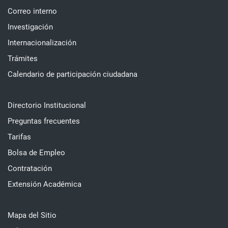
Correo interno
Investigación
Internacionalización
Trámites
Calendario de participación ciudadana
Directorio Institucional
Preguntas frecuentes
Tarifas
Bolsa de Empleo
Contratación
Extensión Académica
Mapa del Sitio