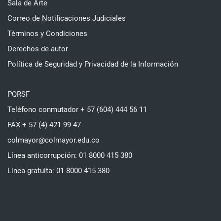
Sala de Arte
Correo de Notificaciones Judiciales
Términos y Condiciones
Derechos de autor
Política de Seguridad y Privacidad de la Información
PQRSF
Teléfono conmutador + 57 (604) 444 56 11
FAX + 57 (4) 421 99 47
colmayor@colmayor.edu.co
Línea anticorrupción: 01 8000 415 380
Línea gratuita: 01 8000 415 380