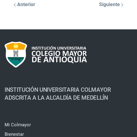
Anterior
Siguiente
INSTITUCIÓN UNIVERSITARIA COLMAYOR
ADSCRITA A LA ALCALDÍA DE MEDELLÍN
Mi Colmayor
Bienestar