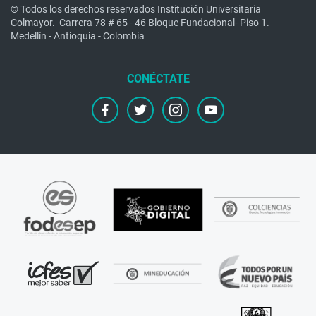
© Todos los derechos reservados Institución Universitaria
Colmayor.
Carrera 78 # 65 - 46 Bloque Fundacional- Piso 1.
Medellín - Antioquia - Colombia