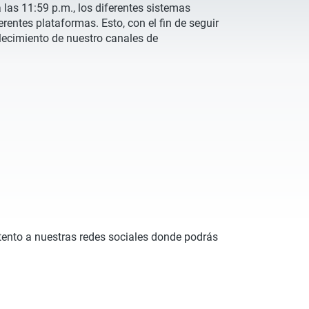
las 11:59 p.m., los diferentes sistemas
entes plataformas. Esto, con el fin de seguir
alecimiento de nuestro canales de
atento a nuestras redes sociales donde podrás