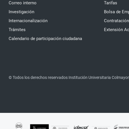
Correo interno
Tarifas
Investigación
Bolsa de Em
Internacionalización
Contratación
Trámites
Extensión A
Calendario de participación ciudadana
© Todos los derechos reservados Institución Universitaria Colmayor