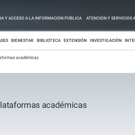
A Y ACCESO A LA INFORMACIÓN PÚBLICA
ATENCIÓN Y SERVICIOS 
ADES
BIENESTAR
BIBLIOTECA
EXTENSIÓN
INVESTIGACIÓN
INTE
taformas académicas
plataformas académicas