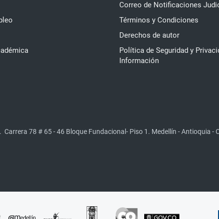
Correo de Notificaciones Judi
pleo
Términos y Condiciones
Derechos de autor
cadémica
Política de Seguridad y Privaci
Información
.
Carrera 78 # 65 - 46 Bloque Fundacional- Piso 1. Medellín - Antioquia -