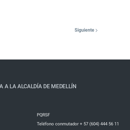
Siguiente
A A LA ALCALDÍA DE MEDELLÍN
PQRSF
Teléfono conmutador + 57 (604) 444 56 11