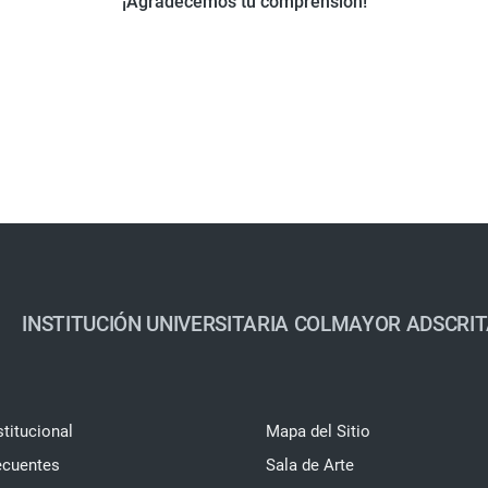
¡Agradecemos tu comprensión!
INSTITUCIÓN UNIVERSITARIA COLMAYOR ADSCRIT
stitucional
Mapa del Sitio
ecuentes
Sala de Arte