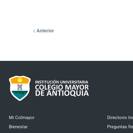
Anterior
Mi Colmayor
Directorio In
Bienestar
Preguntas fr