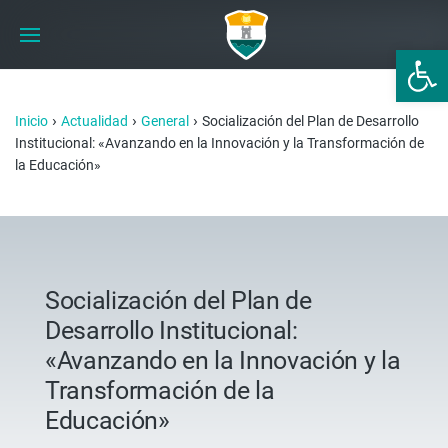
Abrir 
›
›
›
Inicio
Actualidad
General
Socialización del Plan de Desarrollo
Institucional: «Avanzando en la Innovación y la Transformación de
la Educación»
Socialización del Plan de
Desarrollo Institucional:
«Avanzando en la Innovación y la
Transformación de la
Educación»