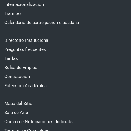
Internacionalización
Trámites
Calendario de participación ciudadana
Directorio Institucional
Preguntas frecuentes
Tarifas
Bolsa de Empleo
Contratación
Extensión Académica
Mapa del Sitio
Sala de Arte
Correo de Notificaciones Judiciales
Términos y Condiciones