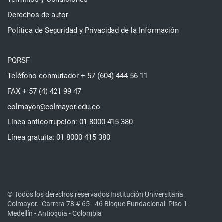
Derechos de autor
Política de Seguridad y Privacidad de la Información
PQRSF
Teléfono conmutador + 57 (604) 444 56 11
FAX + 57 (4) 421 99 47
colmayor@colmayor.edu.co
Línea anticorrupción: 01 8000 415 380
Línea gratuita: 01 8000 415 380
© Todos los derechos reservados Institución Universitaria
Colmayor.
Carrera 78 # 65 - 46 Bloque Fundacional- Piso 1.
Medellín - Antioquia - Colombia