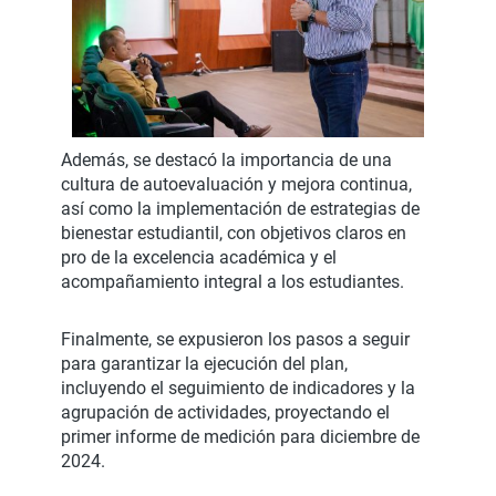
Además, se destacó la importancia de una
cultura de autoevaluación y mejora continua,
así como la implementación de estrategias de
bienestar estudiantil, con objetivos claros en
pro de la excelencia académica y el
acompañamiento integral a los estudiantes.
Finalmente, se expusieron los pasos a seguir
para garantizar la ejecución del plan,
incluyendo el seguimiento de indicadores y la
agrupación de actividades, proyectando el
primer informe de medición para diciembre de
2024.