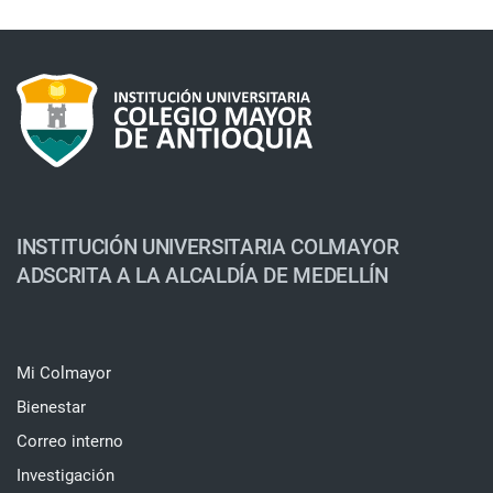
INSTITUCIÓN UNIVERSITARIA COLMAYOR
ADSCRITA A LA ALCALDÍA DE MEDELLÍN
Mi Colmayor
Bienestar
Correo interno
Investigación