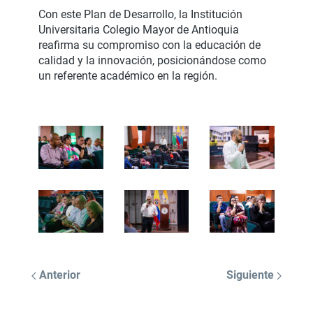
Con este Plan de Desarrollo, la Institución
Universitaria Colegio Mayor de Antioquia
reafirma su compromiso con la educación de
calidad y la innovación, posicionándose como
un referente académico en la región.
Anterior
Siguiente