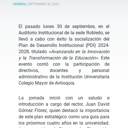
GENERAL
SEPTIEMBRE 30, 2024
.
El pasado lunes 30 de septiembre, en el
Auditorio Institucional de la sede Robledo, se
llevó a cabo con éxito la socialización del
Plan de Desarrollo Institucional (PDI) 2024-
2028, titulado
«Avanzando en la Innovación
y la Transformación de la Educación»
. Este
evento contó con la participación de
directivos, docentes y personal
administrativo de la Institución Universitaria
Colegio Mayor de Antioquia.
La jornada inició con un saludo e
introducción a cargo del rector, Juan David
Gómez Flórez, quien destacó la importancia
de este plan estratégico como una guía para
los próximos cuatro años en la universidad.