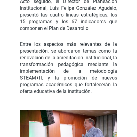
Acto seguido, el Director de Planeación
Institucional, Luis Felipe González Agudelo,
presentó las cuatro líneas estratégicas, los
15 programas y los 67 indicadores que
componen el Plan de Desarrollo.
Entre los aspectos más relevantes de la
presentación, se abordaron temas como la
renovación de la acreditación institucional, la
transformación pedagógica mediante la
implementación de la metodología
STEAM+H, y la promoción de nuevos
programas académicos que fortalecerán la
oferta educativa de la institución.