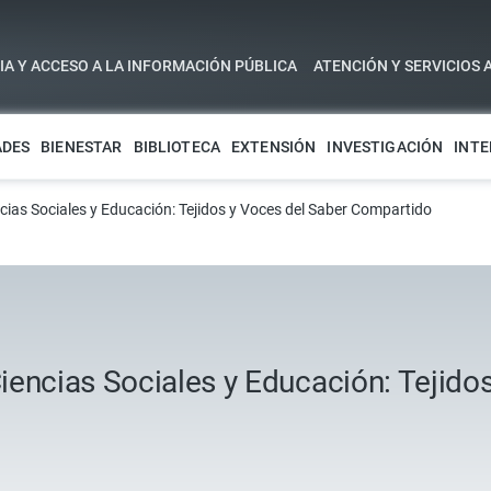
A Y ACCESO A LA INFORMACIÓN PÚBLICA
ATENCIÓN Y SERVICIOS 
ADES
BIENESTAR
BIBLIOTECA
EXTENSIÓN
INVESTIGACIÓN
INTE
cias Sociales y Educación: Tejidos y Voces del Saber Compartido
iencias Sociales y Educación: Tejido