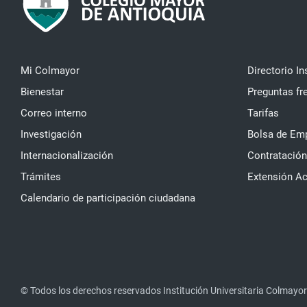
Mi Colmayor
Directorio In
Bienestar
Preguntas fr
Correo interno
Tarifas
Investigación
Bolsa de Em
Internacionalización
Contratación
Trámites
Extensión A
Calendario de participación ciudadana
© Todos los derechos reservados Institución Universitaria Colmayor