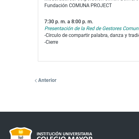
Fundación COMUNA PROJECT
7:30 p. m. a 8:00 p. m.
Presentación de la Red de Gestores Comuni
-Círculo de compartir palabra, danza y trad
-Cierre
Anterior