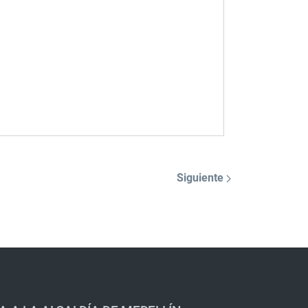
Siguiente