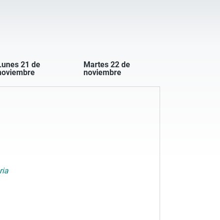
Lunes 21 de
Martes 22 de
noviembre
noviembre
ria