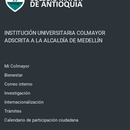
INSTITUCIÓN UNIVERSITARIA COLMAYOR
ADSCRITA A LA ALCALDÍA DE MEDELLÍN
Mi Colmayor
Bienestar
Correo interno
Investigación
Internacionalización
Trámites
Calendario de participación ciudadana