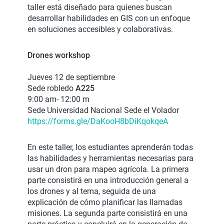
taller está diseñado para quienes buscan
desarrollar habilidades en GIS con un enfoque
en soluciones accesibles y colaborativas.
Drones workshop
Jueves 12 de septiembre
Sede robledo
A225
9:00 am- 12:00 m
Sede Universidad Nacional Sede el Volador
https://forms.gle/DaKooH8bDiKqokqeA
En este taller, los estudiantes aprenderán todas
las habilidades y herramientas necesarias para
usar un dron para mapeo agrícola. La primera
parte consistirá en una introducción general a
los drones y al tema, seguida de una
explicación de cómo planificar las llamadas
misiones. La segunda parte consistirá en una