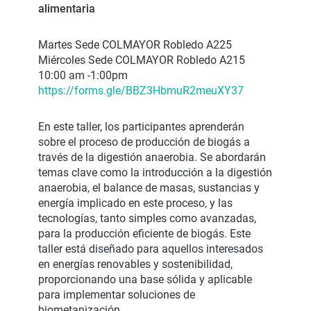
alimentaria
Martes Sede COLMAYOR Robledo A225
Miércoles Sede COLMAYOR Robledo A215
10:00 am -1:00pm
https://forms.gle/BBZ3HbmuR2meuXY37
En este taller, los participantes aprenderán
sobre el proceso de producción de biogás a
través de la digestión anaerobia. Se abordarán
temas clave como la introducción a la digestión
anaerobia, el balance de masas, sustancias y
energía implicado en este proceso, y las
tecnologías, tanto simples como avanzadas,
para la producción eficiente de biogás. Este
taller está diseñado para aquellos interesados
en energías renovables y sostenibilidad,
proporcionando una base sólida y aplicable
para implementar soluciones de
biometanización.