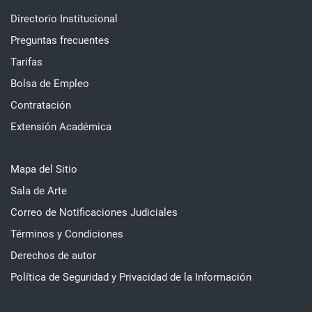
Directorio Institucional
Preguntas frecuentes
Tarifas
Bolsa de Empleo
Contratación
Extensión Académica
Mapa del Sitio
Sala de Arte
Correo de Notificaciones Judiciales
Términos y Condiciones
Derechos de autor
Política de Seguridad y Privacidad de la Información