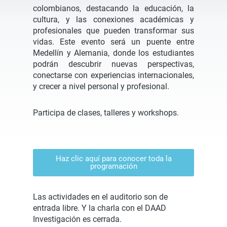
colombianos, destacando la educación, la
cultura, y las conexiones académicas y
profesionales que pueden transformar sus
vidas. Este evento será un puente entre
Medellín y Alemania, donde los estudiantes
podrán descubrir nuevas perspectivas,
conectarse con experiencias internacionales,
y crecer a nivel personal y profesional.
Participa de clases, talleres y workshops.
Haz clic aquí para conocer toda la
programación
Las actividades en el auditorio son de
entrada libre. Y la charla con el DAAD
Investigación es cerrada.