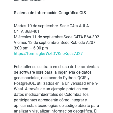
Sistema de Información Geográfica GIS
Martes 10 de septiembre Sede C4ta AULA
C4TA B6B-401
Miércoles 11 de septiembre Sede C4TA B6A-302
Viernes 13 de septiembre Sede Robledo A207
3:00 pm – 6:00 pm
https://forms.gle/WztDVKrieKquz7J27
Este taller se centrará en el uso de herramientas
de software libre para la ingeniería de datos
geoespaciales, destacando Python, QGIS y
PostgreSQL, utilizados en la Universidad Rhein-
Waal. A través de un ejemplo práctico con
datos medioambientales de Colombia, los
participantes aprenderán cómo integrar y
aplicar estas tecnologías de código abierto para
analizar y visualizar información geográfica. El