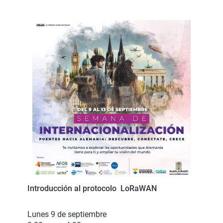
Introducción al protocolo LoRaWAN
Lunes 9 de septiembre