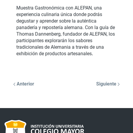
Muestra Gastronómica con ALEPAN, una
experiencia culinaria única donde podrás
degustar y aprender sobre la auténtica
panadería y repostería alemana. Con la guía de
Thomas Dannenberg, fundador de ALEPAN, los
participantes explorarán los sabores
tradicionales de Alemania a través de una
exhibición de productos artesanales
.
Anterior
Siguiente