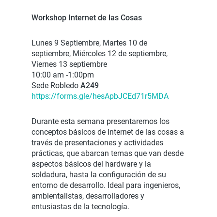
Workshop Internet de las Cosas
Lunes 9 Septiembre, Martes 10 de
septiembre, Miércoles 12 de septiembre,
Viernes 13 septiembre
10:00 am -1:00pm
Sede Robledo
A249
https://forms.gle/hesApbJCEd71r5MDA
Durante esta semana presentaremos los
conceptos básicos de Internet de las cosas a
través de presentaciones y actividades
prácticas, que abarcan temas que van desde
aspectos básicos del hardware y la
soldadura, hasta la configuración de su
entorno de desarrollo. Ideal para ingenieros,
ambientalistas, desarrolladores y
entusiastas de la tecnología.