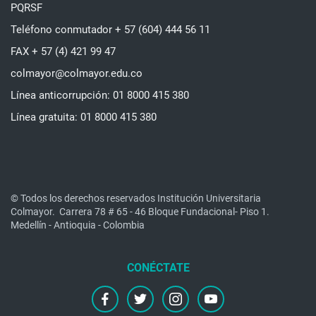
PQRSF
Teléfono conmutador + 57 (604) 444 56 11
FAX + 57 (4) 421 99 47
colmayor@colmayor.edu.co
Línea anticorrupción: 01 8000 415 380
Línea gratuita: 01 8000 415 380
© Todos los derechos reservados Institución Universitaria
Colmayor.
Carrera 78 # 65 - 46 Bloque Fundacional- Piso 1.
Medellín - Antioquia - Colombia