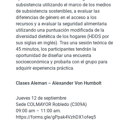
subsistencia utilizando el marco de los medios
de subsistencia sostenibles, a evaluar las
diferencias de género en el acceso a los
recursos y a evaluar la seguridad alimentaria
utilizando una puntuación modificada de la
diversidad dietética de los hogares (HDDS por
sus siglas en inglés). Tras una sesión teórica de
45 minutos, los participantes tendrán la
oportunidad de diseñar una encuesta
socioeconómica y probarla con el grupo para
adquirir experiencia práctica.
Clases Aleman – Alexander Von Humbolt
Jueves 12 de septiembre
Sede COLMAYOR Robledo (C309A)
09:00 am – 11:00 am.
https://forms.gle/gPpak4VzhDX1ofeq5