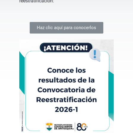
reestratificación:
Haz clic aquí para conocerlos