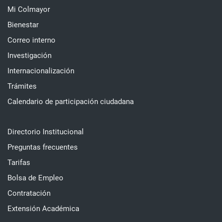
Mi Colmayor
Bienestar
Correo interno
Investigación
Internacionalización
Trámites
Calendario de participación ciudadana
Directorio Institucional
Preguntas frecuentes
Tarifas
Bolsa de Empleo
Contratación
Extensión Académica