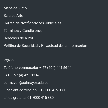
Mapa del Sitio
Sala de Arte
Correo de Notificaciones Judiciales
Términos y Condiciones
Derechos de autor
Política de Seguridad y Privacidad de la Información
PQRSF
Teléfono conmutador + 57 (604) 444 56 11
FAX + 57 (4) 421 99 47
colmayor@colmayor.edu.co
Línea anticorrupción: 01 8000 415 380
Línea gratuita: 01 8000 415 380