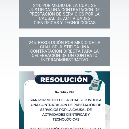
244: POR MEDIO DE LA CUAL SE
JUSTIFICA UNA CONTRATACIÓN DE
PRESTACIÓN DE SERVICIOS POR LA
CAUSAL DE ACTIVIDADES
CIENTÍFICAS Y TECNOLÓGICAS
245: RESOLUCIÓN POR MEDIO DE LA
CUAL SE JUSTIFICA UNA
CONTRATACIÓN DIRECTA PARA LA
CELEBRACIÓN DE UN CONTRATO
INTERADMINISTRATIVO