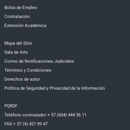
Bolsa de Empleo
Contratación
Extensión Académica
Mapa del Sitio
Sala de Arte
Correo de Notificaciones Judiciales
Términos y Condiciones
Derechos de autor
Política de Seguridad y Privacidad de la Información
PQRSF
Teléfono conmutador + 57 (604) 444 56 11
FAX + 57 (4) 421 99 47