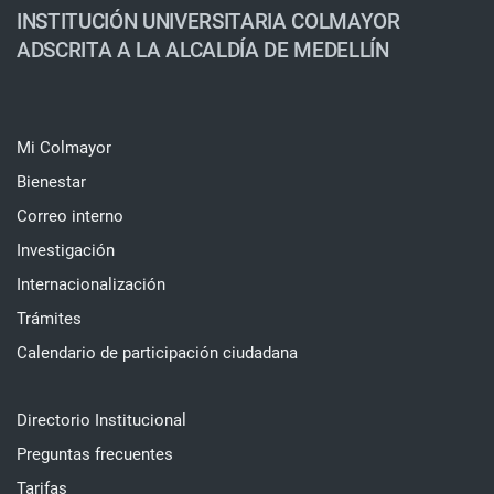
INSTITUCIÓN UNIVERSITARIA COLMAYOR
ADSCRITA A LA ALCALDÍA DE MEDELLÍN
Mi Colmayor
Bienestar
Correo interno
Investigación
Internacionalización
Trámites
Calendario de participación ciudadana
Directorio Institucional
Preguntas frecuentes
Tarifas