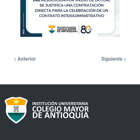
Anterior
Siguiente