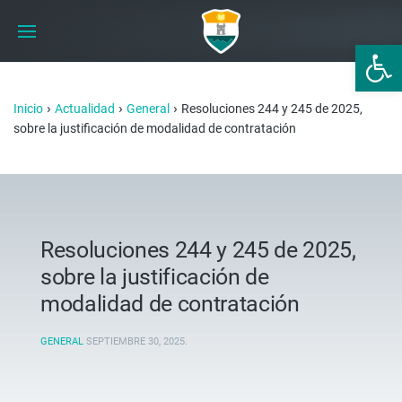
Abrir 
›
›
›
Inicio
Actualidad
General
Resoluciones 244 y 245 de 2025,
sobre la justificación de modalidad de contratación
Resoluciones 244 y 245 de 2025,
sobre la justificación de
modalidad de contratación
GENERAL
SEPTIEMBRE 30, 2025
.