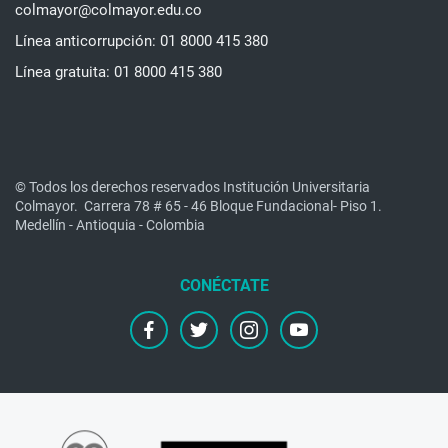
colmayor@colmayor.edu.co
Línea anticorrupción: 01 8000 415 380
Línea gratuita: 01 8000 415 380
© Todos los derechos reservados Institución Universitaria
Colmayor.
Carrera 78 # 65 - 46 Bloque Fundacional- Piso 1.
Medellín - Antioquia - Colombia