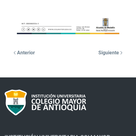
Anterior
Siguiente