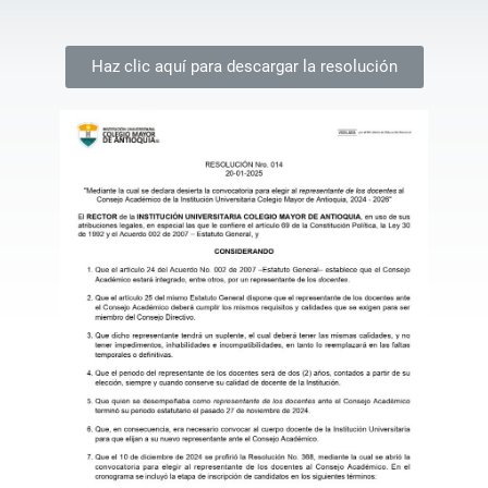
Haz clic aquí para descargar la resolución