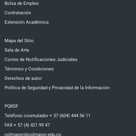
Bolsa de Empleo
Contratación
Extensión Académica
Mapa del Sitio
Sala de Arte
Correo de Notificaciones Judiciales
Términos y Condiciones
Derechos de autor
Política de Seguridad y Privacidad de la Información
PQRSF
Teléfono conmutador + 57 (604) 444 56 11
FAX + 57 (4) 421 99 47
colmayor@colmayor.edu.co