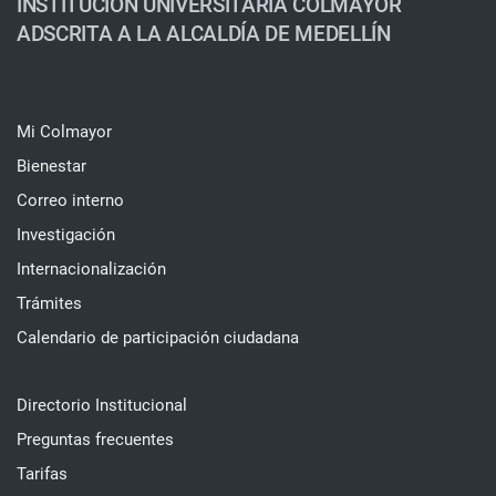
INSTITUCIÓN UNIVERSITARIA COLMAYOR
ADSCRITA A LA ALCALDÍA DE MEDELLÍN
Mi Colmayor
Bienestar
Correo interno
Investigación
Internacionalización
Trámites
Calendario de participación ciudadana
Directorio Institucional
Preguntas frecuentes
Tarifas