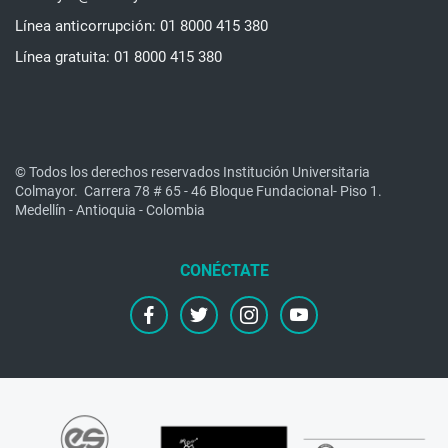
Línea anticorrupción: 01 8000 415 380
Línea gratuita: 01 8000 415 380
© Todos los derechos reservados Institución Universitaria
Colmayor.
Carrera 78 # 65 - 46 Bloque Fundacional- Piso 1.
Medellín - Antioquia - Colombia