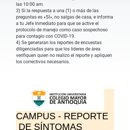
las 10:00 am.
3) Si la respuesta a una (1) o más de las
preguntas es «SI», no salgas de casa, e informa
a tu Jefe Inmediato para que se active el
protocolo de manejo como caso sospechoso
para contagio con COVID-19.
4) Se generaran los reportes de encuestas
diligenciadas para que los lideres de área
verifiquen quien no realizo el reporte y apliquen
los correctivos necesarios.