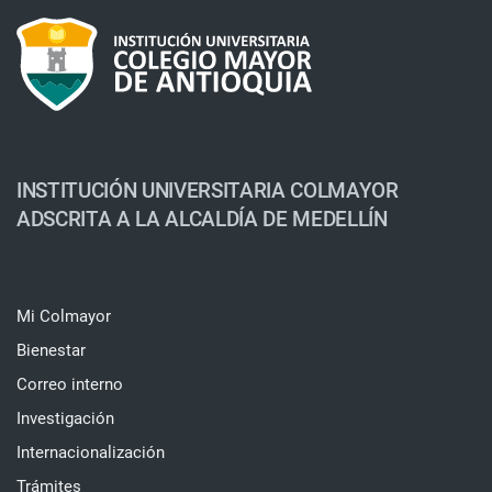
INSTITUCIÓN UNIVERSITARIA COLMAYOR
ADSCRITA A LA ALCALDÍA DE MEDELLÍN
Mi Colmayor
Bienestar
Correo interno
Investigación
Internacionalización
Trámites