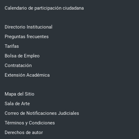
Calendario de participación ciudadana
Directorio Institucional
Preguntas frecuentes
Tarifas
Bolsa de Empleo
Contratación
Extensión Académica
Mapa del Sitio
Sala de Arte
Correo de Notificaciones Judiciales
Términos y Condiciones
Derechos de autor