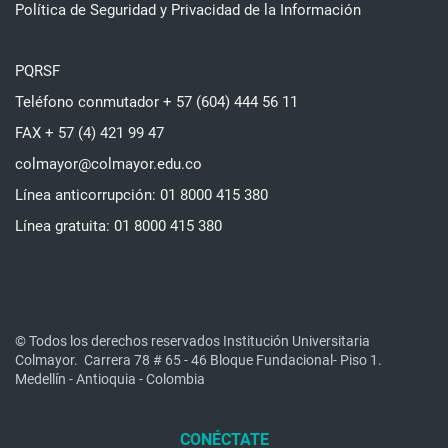
Política de Seguridad y Privacidad de la Información
PQRSF
Teléfono conmutador + 57 (604) 444 56 11
FAX + 57 (4) 421 99 47
colmayor@colmayor.edu.co
Línea anticorrupción: 01 8000 415 380
Línea gratuita: 01 8000 415 380
© Todos los derechos reservados Institución Universitaria
Colmayor.
Carrera 78 # 65 - 46 Bloque Fundacional- Piso 1.
Medellín - Antioquia - Colombia