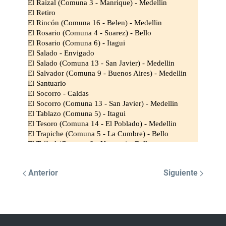
Anterior
Siguiente