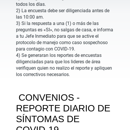
todos los días.
2) La encuesta debe ser diligenciada antes de
las 10:00 am.
3) Si la respuesta a una (1) o más de las
preguntas es «SI», no salgas de casa, e informa
a tu Jefe Inmediato para que se active el
protocolo de manejo como caso sospechoso
para contagio con COVID-19.
4) Se generaran los reportes de encuestas
diligenciadas para que los lideres de área
verifiquen quien no realizo el reporte y apliquen
los correctivos necesarios.