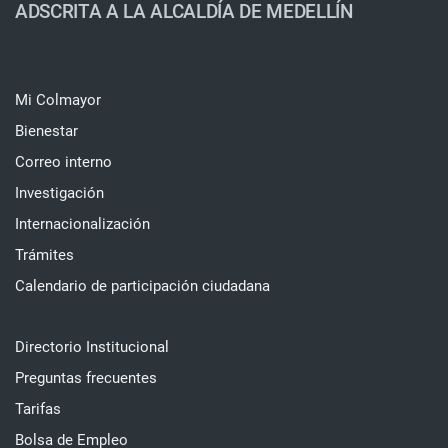
ADSCRITA A LA ALCALDÍA DE MEDELLÍN
Mi Colmayor
Bienestar
Correo interno
Investigación
Internacionalización
Trámites
Calendario de participación ciudadana
Directorio Institucional
Preguntas frecuentes
Tarifas
Bolsa de Empleo