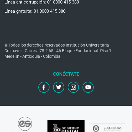
Línea anticorrupción: 01 8000 415 380
Línea gratuita: 01 8000 415 380
© Todos los derechos reservados Institución Universitaria
Colmayor.
Carrera 78 # 65 - 46 Bloque Fundacional- Piso 1.
Medellín - Antioquia - Colombia