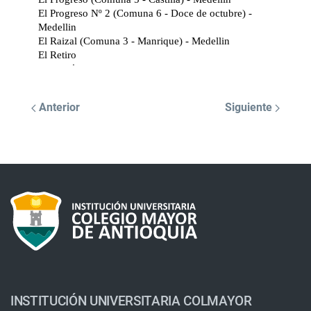
Anterior
Siguiente
INSTITUCIÓN UNIVERSITARIA COLMAYOR