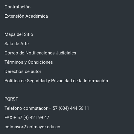
Contratación
Extensión Académica
Mapa del Sitio
Sala de Arte
Correo de Notificaciones Judiciales
Términos y Condiciones
Derechos de autor
Política de Seguridad y Privacidad de la Información
PQRSF
Teléfono conmutador + 57 (604) 444 56 11
FAX + 57 (4) 421 99 47
colmayor@colmayor.edu.co