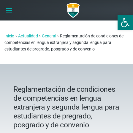
Abrir 
›
›
›
Inicio
Actualidad
General
Reglamentación de condiciones de
competencias en lengua extranjera y segunda lengua para
estudiantes de pregrado, posgrado y de convenio
Reglamentación de condiciones
de competencias en lengua
extranjera y segunda lengua para
estudiantes de pregrado,
posgrado y de convenio