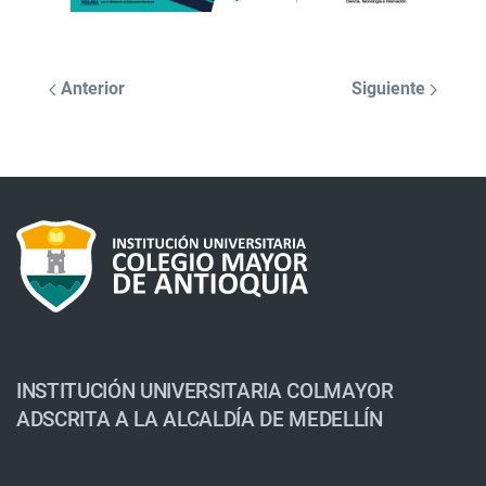
Anterior
Siguiente
INSTITUCIÓN UNIVERSITARIA COLMAYOR
ADSCRITA A LA ALCALDÍA DE MEDELLÍN