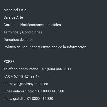
Mapa del Sitio
Sala de Arte
Correo de Notificaciones Judiciales
Términos y Condiciones
Derechos de autor
Política de Seguridad y Privacidad de la Información
PQRSF
Teléfono conmutador + 57 (604) 444 56 11
FAX + 57 (4) 421 99 47
colmayor@colmayor.edu.co
Línea anticorrupción: 01 8000 415 380
Línea gratuita: 01 8000 415 380