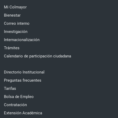
Mi Colmayor
Bienestar
Correo interno
Investigación
Internacionalización
Trámites
Calendario de participación ciudadana
Directorio Institucional
Preguntas frecuentes
Tarifas
Bolsa de Empleo
Contratación
Extensión Académica