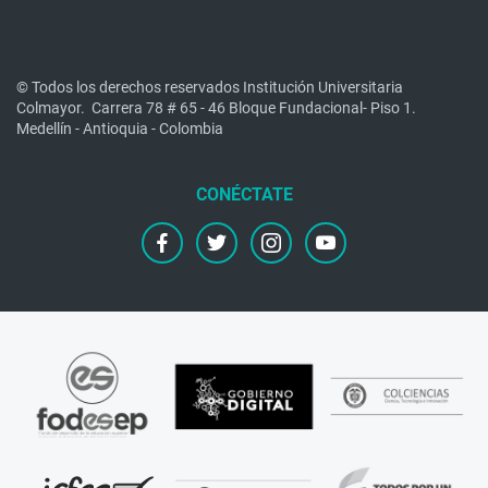
© Todos los derechos reservados Institución Universitaria
Colmayor.
Carrera 78 # 65 - 46 Bloque Fundacional- Piso 1.
Medellín - Antioquia - Colombia