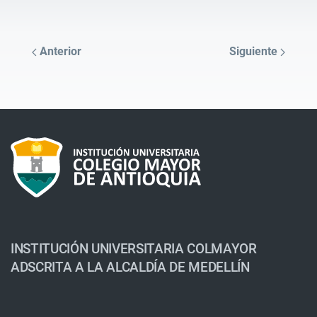
Anterior
Siguiente
INSTITUCIÓN UNIVERSITARIA COLMAYOR
ADSCRITA A LA ALCALDÍA DE MEDELLÍN