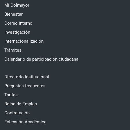
Mi Colmayor
Bienestar
Correo interno
Investigación
Internacionalización
Trámites
Calendario de participación ciudadana
Directorio Institucional
Preguntas frecuentes
Tarifas
Bolsa de Empleo
Contratación
Extensión Académica