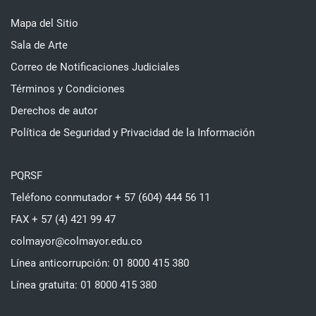
Mapa del Sitio
Sala de Arte
Correo de Notificaciones Judiciales
Términos y Condiciones
Derechos de autor
Política de Seguridad y Privacidad de la Información
PQRSF
Teléfono conmutador + 57 (604) 444 56 11
FAX + 57 (4) 421 99 47
colmayor@colmayor.edu.co
Línea anticorrupción: 01 8000 415 380
Línea gratuita: 01 8000 415 380