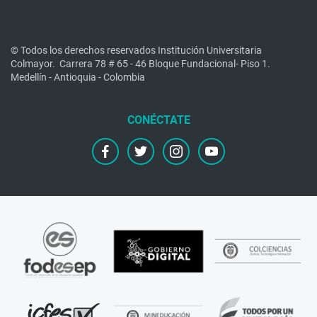
© Todos los derechos reservados Institución Universitaria
Colmayor.
Carrera 78 # 65 - 46 Bloque Fundacional- Piso 1.
Medellín - Antioquia - Colombia