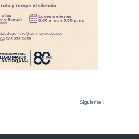
Siguiente