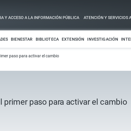
A Y ACCESO A LA INFORMACIÓN PÚBLICA
ATENCIÓN Y SERVICIOS 
ADES
BIENESTAR
BIBLIOTECA
EXTENSIÓN
INVESTIGACIÓN
INTE
rimer paso para activar el cambio
l primer paso para activar el cambio