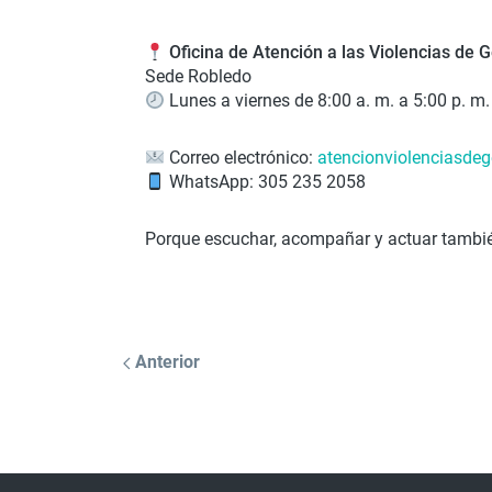
Oficina de Atención a las Violencias de 
Sede Robledo
Lunes a viernes de 8:00 a. m. a 5:00 p. m.
Correo electrónico:
atencionviolenciasde
WhatsApp: 305 235 2058
Porque escuchar, acompañar y actuar tambié
Anterior