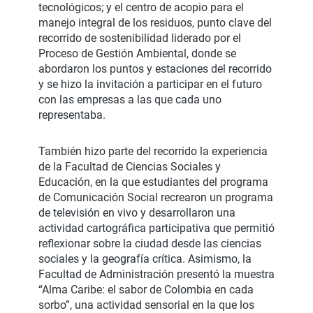
tecnológicos; y el centro de acopio para el
manejo integral de los residuos, punto clave del
recorrido de sostenibilidad liderado por el
Proceso de Gestión Ambiental, donde se
abordaron los puntos y estaciones del recorrido
y se hizo la invitación a participar en el futuro
con las empresas a las que cada uno
representaba.
También hizo parte del recorrido la experiencia
de la Facultad de Ciencias Sociales y
Educación, en la que estudiantes del programa
de Comunicación Social recrearon un programa
de televisión en vivo y desarrollaron una
actividad cartográfica participativa que permitió
reflexionar sobre la ciudad desde las ciencias
sociales y la geografía crítica. Asimismo, la
Facultad de Administración presentó la muestra
“Alma Caribe: el sabor de Colombia en cada
sorbo”, una actividad sensorial en la que los