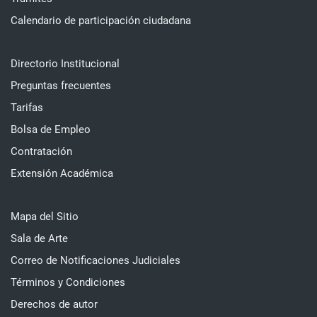
Calendario de participación ciudadana
Directorio Institucional
Preguntas frecuentes
Tarifas
Bolsa de Empleo
Contratación
Extensión Académica
Mapa del Sitio
Sala de Arte
Correo de Notificaciones Judiciales
Términos y Condiciones
Derechos de autor