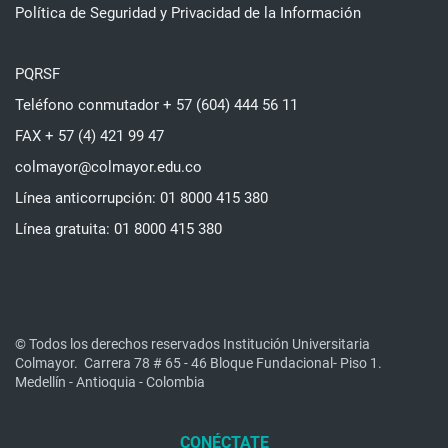
Política de Seguridad y Privacidad de la Información
PQRSF
Teléfono conmutador + 57 (604) 444 56 11
FAX + 57 (4) 421 99 47
colmayor@colmayor.edu.co
Línea anticorrupción: 01 8000 415 380
Línea gratuita: 01 8000 415 380
© Todos los derechos reservados Institución Universitaria
Colmayor.
Carrera 78 # 65 - 46 Bloque Fundacional- Piso 1.
Medellín - Antioquia - Colombia