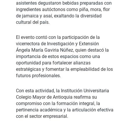
asistentes degustaron bebidas preparadas con
ingredientes autóctonos como piña, mora, flor
de jamaica y asaí, exaltando la diversidad
cultural del país.
El evento contó con la participación de la
vicerrectora de Investigación y Extensión
Ángela María Gaviria Núñez, quien destacó la
importancia de estos espacios como una
oportunidad para fortalecer alianzas
estratégicas y fomentar la empleabilidad de los
futuros profesionales.
Con esta actividad, la Institución Universitaria
Colegio Mayor de Antioquia reafirma su
compromiso con la formación integral, la
pertinencia académica y la articulación efectiva
con el sector empresarial.