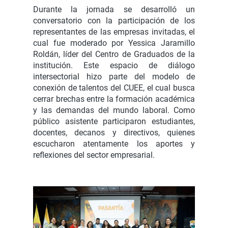
Durante la jornada se desarrolló un
conversatorio con la participación de los
representantes de las empresas invitadas, el
cual fue moderado por Yessica Jaramillo
Roldán, líder del Centro de Graduados de la
institución. Este espacio de diálogo
intersectorial hizo parte del modelo de
conexión de talentos del CUEE, el cual busca
cerrar brechas entre la formación académica
y las demandas del mundo laboral. Como
público asistente participaron estudiantes,
docentes, decanos y directivos, quienes
escucharon atentamente los aportes y
reflexiones del sector empresarial.