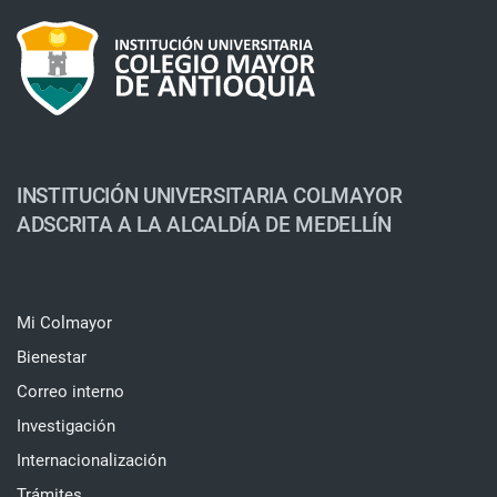
INSTITUCIÓN UNIVERSITARIA COLMAYOR
ADSCRITA A LA ALCALDÍA DE MEDELLÍN
Mi Colmayor
Bienestar
Correo interno
Investigación
Internacionalización
Trámites