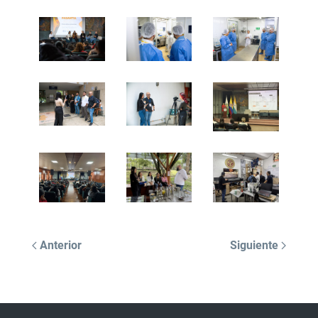
Anterior
Siguiente