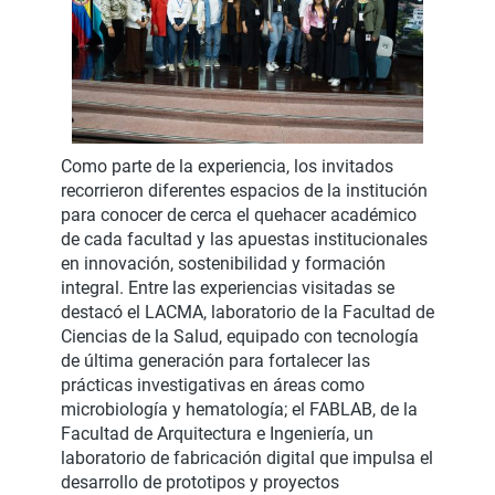
Como parte de la experiencia, los invitados
recorrieron diferentes espacios de la institución
para conocer de cerca el quehacer académico
de cada facultad y las apuestas institucionales
en innovación, sostenibilidad y formación
integral. Entre las experiencias visitadas se
destacó el LACMA, laboratorio de la Facultad de
Ciencias de la Salud, equipado con tecnología
de última generación para fortalecer las
prácticas investigativas en áreas como
microbiología y hematología; el FABLAB, de la
Facultad de Arquitectura e Ingeniería, un
laboratorio de fabricación digital que impulsa el
desarrollo de prototipos y proyectos