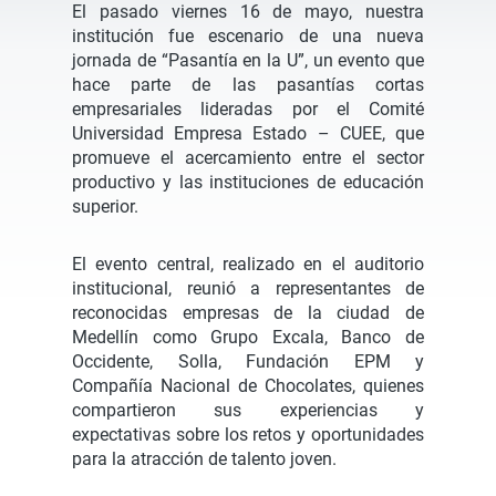
El pasado viernes 16 de mayo, nuestra
institución fue escenario de una nueva
jornada de “Pasantía en la U”, un evento que
hace parte de las pasantías cortas
empresariales lideradas por el Comité
Universidad Empresa Estado – CUEE, que
promueve el acercamiento entre el sector
productivo y las instituciones de educación
superior.
El evento central, realizado en el auditorio
institucional, reunió a representantes de
reconocidas empresas de la ciudad de
Medellín como Grupo Excala, Banco de
Occidente, Solla, Fundación EPM y
Compañía Nacional de Chocolates, quienes
compartieron sus experiencias y
expectativas sobre los retos y oportunidades
para la atracción de talento joven.