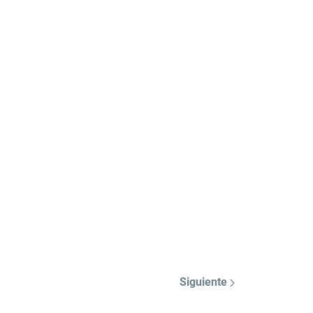
Siguiente