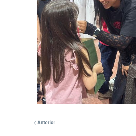
Anterior