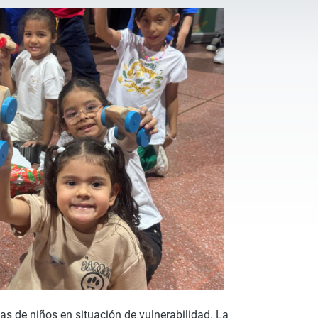
as de niños en situación de vulnerabilidad. La