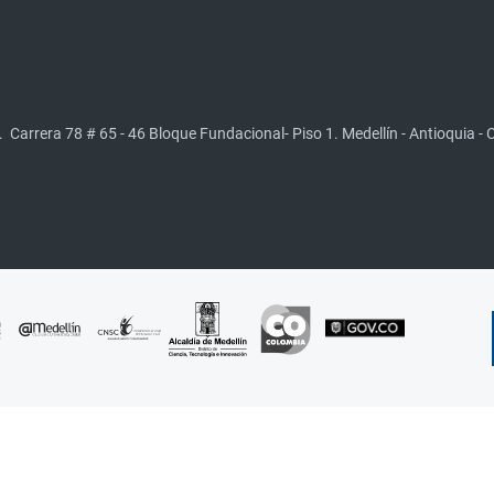
.
Carrera 78 # 65 - 46 Bloque Fundacional- Piso 1. Medellín - Antioquia -