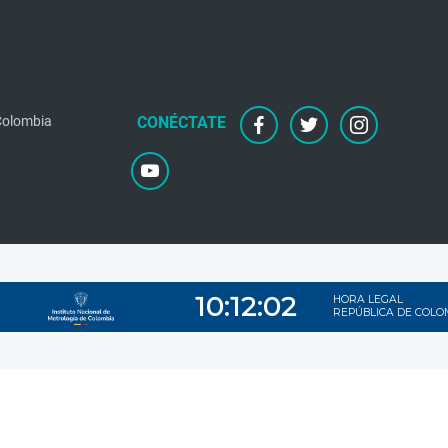
 Colombia