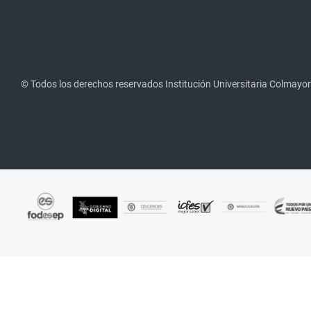
© Todos los derechos reservados Institución Universitaria Colmayor