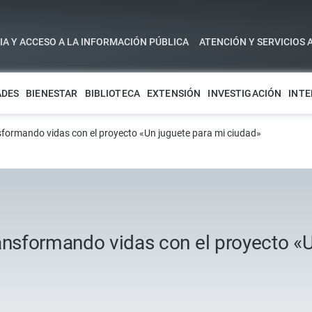
A Y ACCESO A LA INFORMACIÓN PÚBLICA
ATENCIÓN Y SERVICIOS 
ADES
BIENESTAR
BIBLIOTECA
EXTENSIÓN
INVESTIGACIÓN
INTE
sformando vidas con el proyecto «Un juguete para mi ciudad»
ransformando vidas con el proyecto «