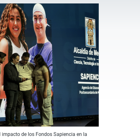
l impacto de los Fondos Sapiencia en la