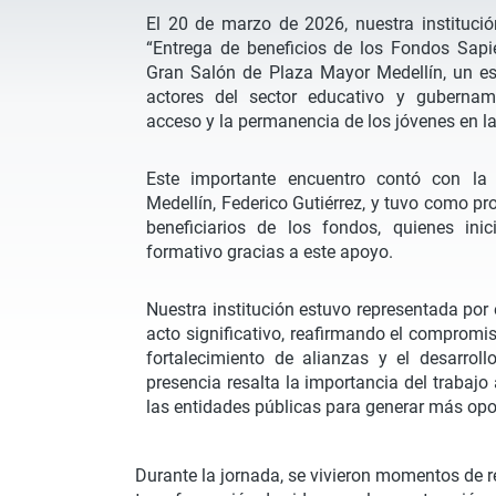
El 20 de marzo de 2026, nuestra institució
“Entrega de beneficios de los Fondos Sapie
Gran Salón de Plaza Mayor Medellín, un es
actores del sector educativo y guberna
acceso y la permanencia de los jóvenes en la
Este importante encuentro contó con la 
Medellín, Federico Gutiérrez, y tuvo como pr
beneficiarios de los fondos, quienes in
formativo gracias a este apoyo.
Nuestra institución estuvo representada por 
acto significativo, reafirmando el compromis
fortalecimiento de alianzas y el desarrol
presencia resalta la importancia del trabajo
las entidades públicas para generar más opo
Durante la jornada, se vivieron momentos de r