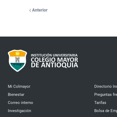
Anterior
Mi Colmayor
Directorio In
Bienestar
Preguntas fr
Correo interno
Tarifas
Investigación
Bolsa de Em