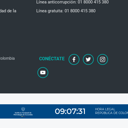
Línea anticorrupción: 01 8000 415 380
dad de la
Línea gratuita: 01 8000 415 380
 Colombia