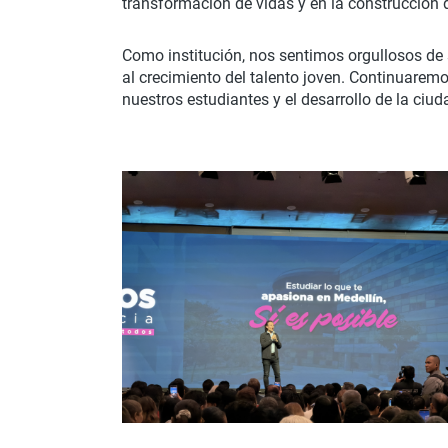
transformación de vidas y en la construcción
Como institución, nos sentimos orgullosos de 
al crecimiento del talento joven. Continuarem
nuestros estudiantes y el desarrollo de la ciud