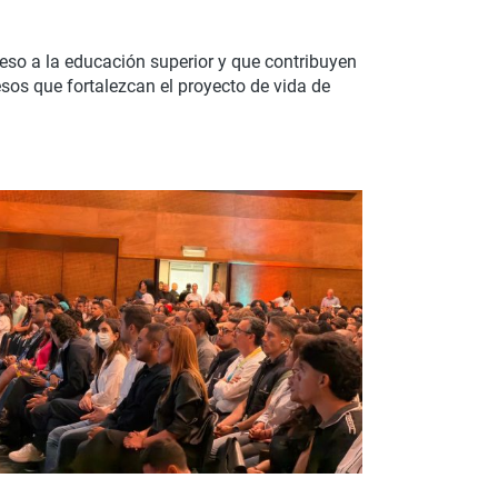
eso a la educación superior y que contribuyen
sos que fortalezcan el proyecto de vida de