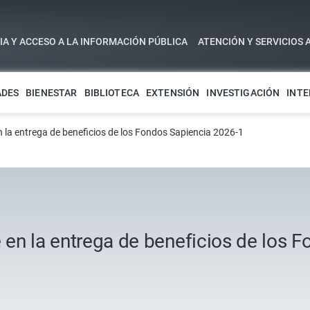
A Y ACCESO A LA INFORMACIÓN PÚBLICA
ATENCIÓN Y SERVICIOS 
ADES
BIENESTAR
BIBLIOTECA
EXTENSIÓN
INVESTIGACIÓN
INTE
n la entrega de beneficios de los Fondos Sapiencia 2026-1
e en la entrega de beneficios de los 