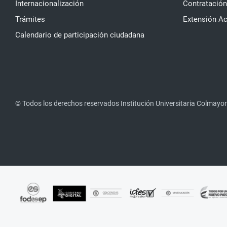
Internacionalización
Contratación
Trámites
Extensión A
Calendario de participación ciudadana
© Todos los derechos reservados Institución Universitaria Colmayor