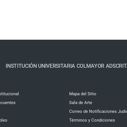
INSTITUCIÓN UNIVERSITARIA COLMAYOR ADSCRIT
stitucional
Mapa del Sitio
ecuentes
Sala de Arte
Correo de Notificaciones Judi
pleo
Términos y Condiciones