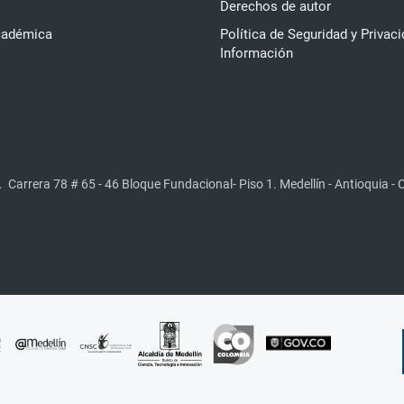
Derechos de autor
cadémica
Política de Seguridad y Privaci
Información
.
Carrera 78 # 65 - 46 Bloque Fundacional- Piso 1. Medellín - Antioquia -