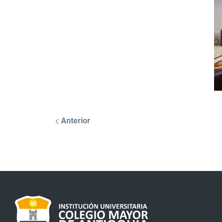
Anterior