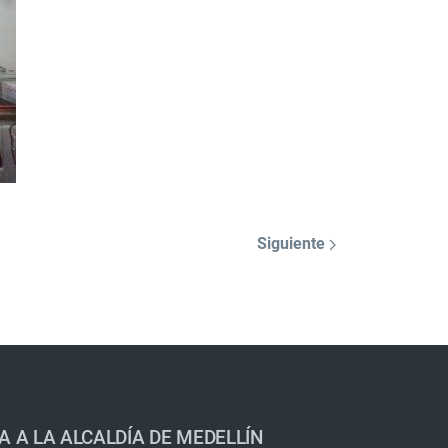
Siguiente
A A LA ALCALDÍA DE MEDELLÍN