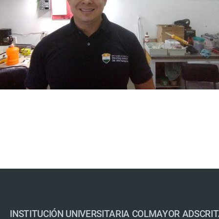
INSTITUCIÓN UNIVERSITARIA COLMAYOR ADSCRIT