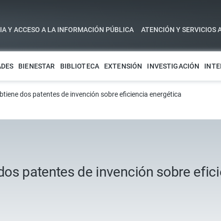
A Y ACCESO A LA INFORMACIÓN PÚBLICA
ATENCIÓN Y SERVICIOS 
ADES
BIENESTAR
BIBLIOTECA
EXTENSIÓN
INVESTIGACIÓN
INTE
btiene dos patentes de invención sobre eficiencia energética
 dos patentes de invención sobre efic