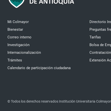
Mi Colmayor
Directorio In
Bienestar
Preguntas fr
Correo interno
Tarifas
Investigación
Bolsa de Em
Internacionalización
Contratación
Trámites
Extensión A
Calendario de participación ciudadana
© Todos los derechos reservados Institución Universitaria Colmayor