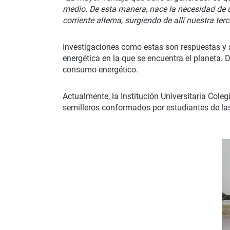
medio. De esta manera, nace la necesidad de ut
corriente alterna, surgiendo de allí nuestra ter
Investigaciones como estas son respuestas y 
energética en la que se encuentra el planeta.
consumo energético.
Actualmente, la Institución Universitaria Col
semilleros conformados por estudiantes de las