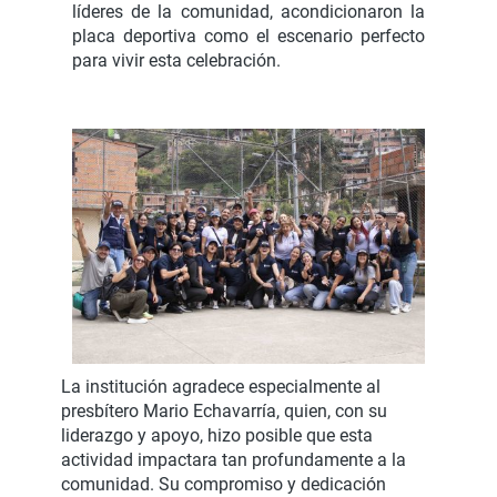
líderes de la comunidad, acondicionaron la
placa deportiva como el escenario perfecto
para vivir esta celebración.
La institución agradece especialmente al
presbítero Mario Echavarría, quien, con su
liderazgo y apoyo, hizo posible que esta
actividad impactara tan profundamente a la
comunidad. Su compromiso y dedicación