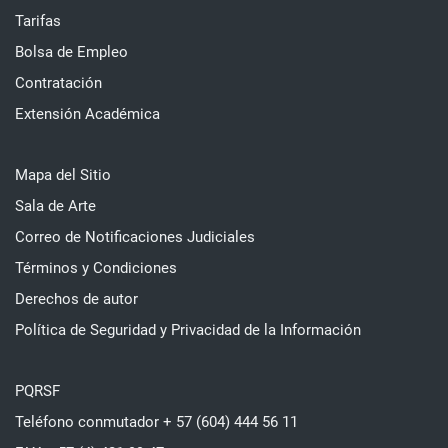
Tarifas
Bolsa de Empleo
Contratación
Extensión Académica
Mapa del Sitio
Sala de Arte
Correo de Notificaciones Judiciales
Términos y Condiciones
Derechos de autor
Política de Seguridad y Privacidad de la Información
PQRSF
Teléfono conmutador + 57 (604) 444 56 11