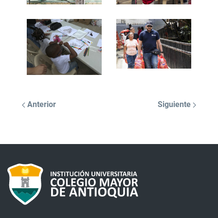
Anterior
Siguiente