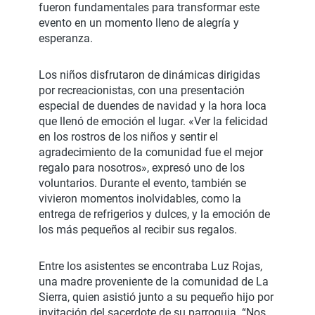
fueron fundamentales para transformar este
evento en un momento lleno de alegría y
esperanza.
Los niños disfrutaron de dinámicas dirigidas
por recreacionistas, con una presentación
especial de duendes de navidad y la hora loca
que llenó de emoción el lugar. «Ver la felicidad
en los rostros de los niños y sentir el
agradecimiento de la comunidad fue el mejor
regalo para nosotros», expresó uno de los
voluntarios. Durante el evento, también se
vivieron momentos inolvidables, como la
entrega de refrigerios y dulces, y la emoción de
los más pequeños al recibir sus regalos.
Entre los asistentes se encontraba Luz Rojas,
una madre proveniente de la comunidad de La
Sierra, quien asistió junto a su pequeño hijo por
invitación del sacerdote de su parroquia. “Nos