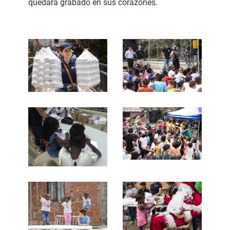
quedará grabado en sus corazones.