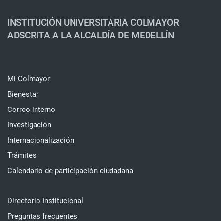
INSTITUCIÓN UNIVERSITARIA COLMAYOR
ADSCRITA A LA ALCALDÍA DE MEDELLÍN
Mi Colmayor
Bienestar
Correo interno
Investigación
Internacionalización
Trámites
Calendario de participación ciudadana
Directorio Institucional
Preguntas frecuentes