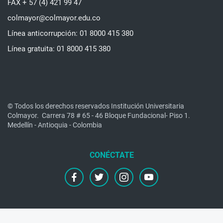
FAX + 57 (4) 421 99 47
colmayor@colmayor.edu.co
Línea anticorrupción: 01 8000 415 380
Línea gratuita: 01 8000 415 380
© Todos los derechos reservados Institución Universitaria
Colmayor.
Carrera 78 # 65 - 46 Bloque Fundacional- Piso 1.
Medellín - Antioquia - Colombia