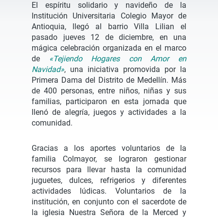
El espíritu solidario y navideño de la
Institución Universitaria Colegio Mayor de
Antioquia, llegó al barrio Villa Lilian el
pasado jueves 12 de diciembre, en una
mágica celebración organizada en el marco
de
«Tejiendo Hogares con Amor en
Navidad»
, una iniciativa promovida por la
Primera Dama del Distrito de Medellín. Más
de 400 personas, entre niños, niñas y sus
familias, participaron en esta jornada que
llenó de alegría, juegos y actividades a la
comunidad.
Gracias a los aportes voluntarios de la
familia Colmayor, se lograron gestionar
recursos para llevar hasta la comunidad
juguetes, dulces, refrigerios y diferentes
actividades lúdicas. Voluntarios de la
institución, en conjunto con el sacerdote de
la iglesia Nuestra Señora de la Merced y