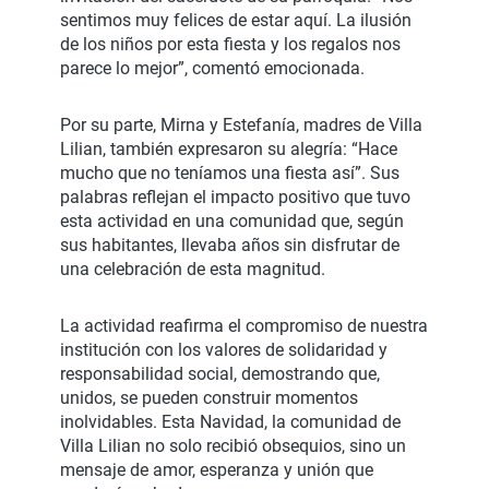
sentimos muy felices de estar aquí. La ilusión
de los niños por esta fiesta y los regalos nos
parece lo mejor”, comentó emocionada.
Por su parte, Mirna y Estefanía, madres de Villa
Lilian, también expresaron su alegría: “Hace
mucho que no teníamos una fiesta así”. Sus
palabras reflejan el impacto positivo que tuvo
esta actividad en una comunidad que, según
sus habitantes, llevaba años sin disfrutar de
una celebración de esta magnitud.
La actividad reafirma el compromiso de nuestra
institución con los valores de solidaridad y
responsabilidad social, demostrando que,
unidos, se pueden construir momentos
inolvidables. Esta Navidad, la comunidad de
Villa Lilian no solo recibió obsequios, sino un
mensaje de amor, esperanza y unión que