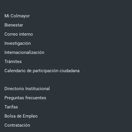
Mi Colmayor
Bienestar
Correo interno
Investigación
Internacionalización
Trámites
Calendario de participación ciudadana
Directorio Institucional
Preguntas frecuentes
Tarifas
Bolsa de Empleo
Contratación