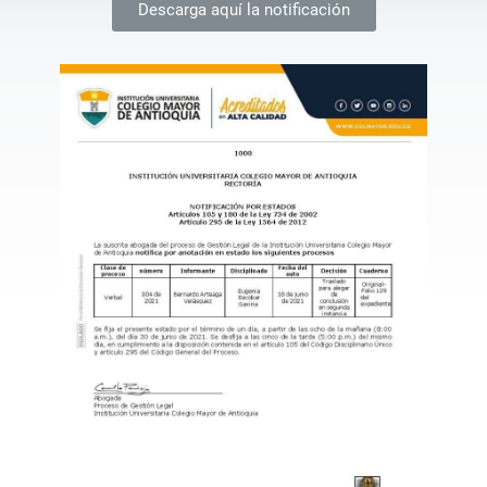
Descarga aquí la notificación