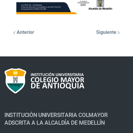
Anterior
Siguiente
INSTITUCIÓN UNIVERSITARIA COLMAYOR
ADSCRITA A LA ALCALDÍA DE MEDELLÍN