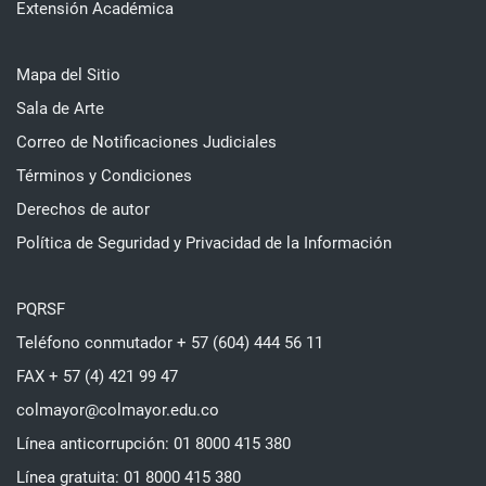
Extensión Académica
Mapa del Sitio
Sala de Arte
Correo de Notificaciones Judiciales
Términos y Condiciones
Derechos de autor
Política de Seguridad y Privacidad de la Información
PQRSF
Teléfono conmutador + 57 (604) 444 56 11
FAX + 57 (4) 421 99 47
colmayor@colmayor.edu.co
Línea anticorrupción: 01 8000 415 380
Línea gratuita: 01 8000 415 380