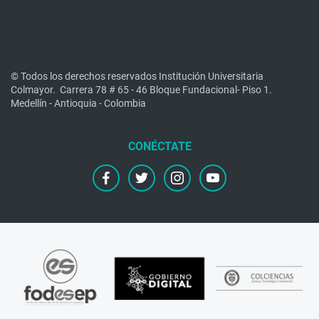
© Todos los derechos reservados Institución Universitaria
Colmayor.
Carrera 78 # 65 - 46 Bloque Fundacional- Piso 1.
Medellín - Antioquia - Colombia