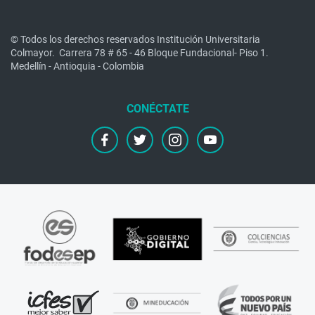
© Todos los derechos reservados Institución Universitaria
Colmayor.
Carrera 78 # 65 - 46 Bloque Fundacional- Piso 1.
Medellín - Antioquia - Colombia