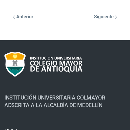
Anterior
Siguiente
INSTITUCIÓN UNIVERSITARIA COLMAYOR
ADSCRITA A LA ALCALDÍA DE MEDELLÍN