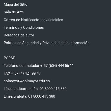
Mapa del Sitio
Sala de Arte
Correo de Notificaciones Judiciales
Términos y Condiciones
Derechos de autor
Política de Seguridad y Privacidad de la Información
PQRSF
Teléfono conmutador + 57 (604) 444 56 11
FAX + 57 (4) 421 99 47
colmayor@colmayor.edu.co
Línea anticorrupción: 01 8000 415 380
Línea gratuita: 01 8000 415 380