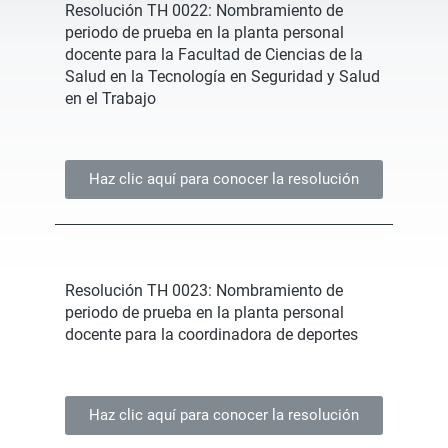
Resolución TH 0022: Nombramiento de
periodo de prueba en la planta personal
docente para la Facultad de Ciencias de la
Salud en la Tecnología en Seguridad y Salud
en el Trabajo
Haz clic aquí para conocer la resolución
Resolución TH 0023: Nombramiento de
periodo de prueba en la planta personal
docente para la coordinadora de deportes
Haz clic aquí para conocer la resolución