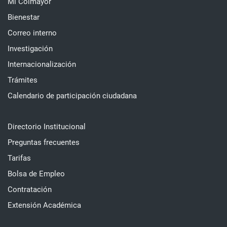
Mi Colmayor
Bienestar
Correo interno
Investigación
Internacionalización
Trámites
Calendario de participación ciudadana
Directorio Institucional
Preguntas frecuentes
Tarifas
Bolsa de Empleo
Contratación
Extensión Académica