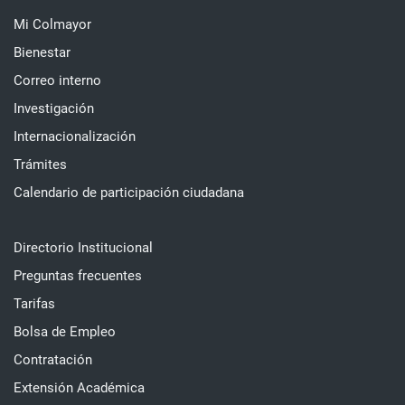
Mi Colmayor
Bienestar
Correo interno
Investigación
Internacionalización
Trámites
Calendario de participación ciudadana
Directorio Institucional
Preguntas frecuentes
Tarifas
Bolsa de Empleo
Contratación
Extensión Académica