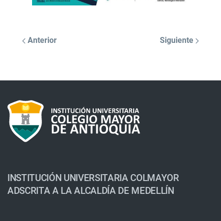
Anterior
Siguiente
INSTITUCIÓN UNIVERSITARIA COLMAYOR
ADSCRITA A LA ALCALDÍA DE MEDELLÍN