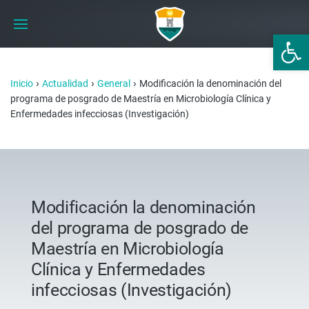
Abrir 
›
›
›
Inicio
Actualidad
General
Modificación la denominación del
programa de posgrado de Maestría en Microbiología Clínica y
Enfermedades infecciosas (Investigación)
Modificación la denominación
del programa de posgrado de
Maestría en Microbiología
Clínica y Enfermedades
infecciosas (Investigación)