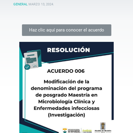
GENERAL
MARZO 13, 2024
.
Haz clic aquí para conocer el acuerdo