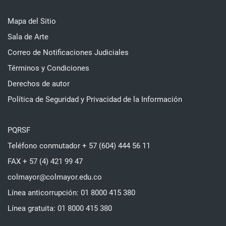
Mapa del Sitio
Sala de Arte
Correo de Notificaciones Judiciales
Términos y Condiciones
Derechos de autor
Política de Seguridad y Privacidad de la Información
PQRSF
Teléfono conmutador + 57 (604) 444 56 11
FAX + 57 (4) 421 99 47
colmayor@colmayor.edu.co
Línea anticorrupción: 01 8000 415 380
Línea gratuita: 01 8000 415 380