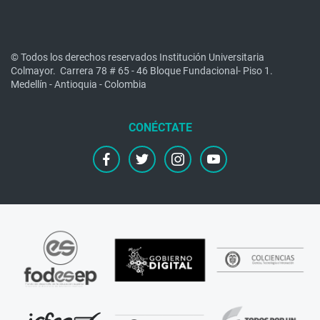
© Todos los derechos reservados Institución Universitaria
Colmayor.
Carrera 78 # 65 - 46 Bloque Fundacional- Piso 1.
Medellín - Antioquia - Colombia