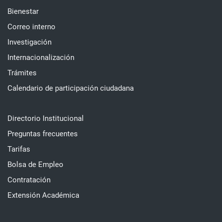
Bienestar
Correo interno
Investigación
Internacionalización
Trámites
Calendario de participación ciudadana
Directorio Institucional
Preguntas frecuentes
Tarifas
Bolsa de Empleo
Contratación
Extensión Académica