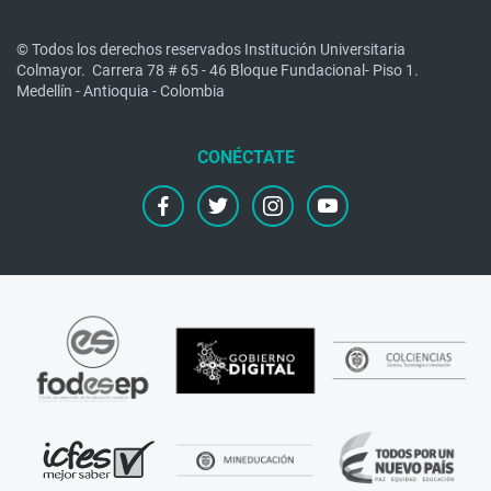
© Todos los derechos reservados Institución Universitaria
Colmayor.
Carrera 78 # 65 - 46 Bloque Fundacional- Piso 1.
Medellín - Antioquia - Colombia