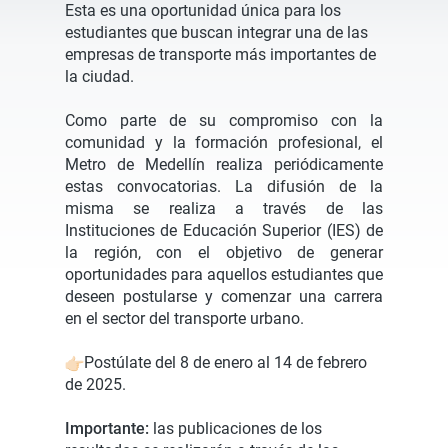
Esta es una oportunidad única para los
estudiantes que buscan integrar una de las
empresas de transporte más importantes de
la ciudad.
Como parte de su compromiso con la
comunidad y la formación profesional, el
Metro de Medellín realiza periódicamente
estas convocatorias. La difusión de la
misma se realiza a través de las
Instituciones de Educación Superior (IES) de
la región, con el objetivo de generar
oportunidades para aquellos estudiantes que
deseen postularse y comenzar una carrera
en el sector del transporte urbano.
Postúlate del 8 de enero al 14 de febrero
de 2025.
Importante:
las publicaciones de los