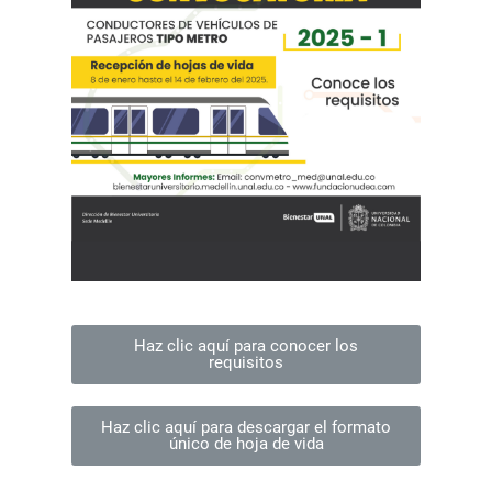
Haz clic aquí para conocer los
requisitos
Haz clic aquí para descargar el formato
único de hoja de vida