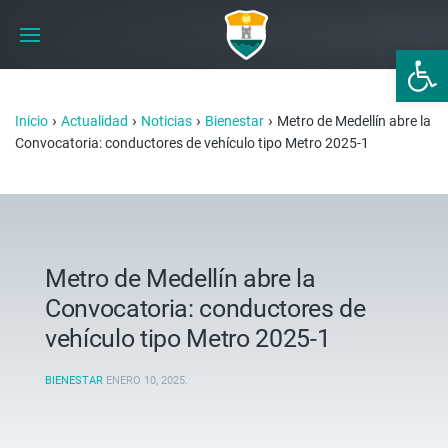
Abrir 
›
›
›
›
Inicio
Actualidad
Noticias
Bienestar
Metro de Medellín abre la
Convocatoria: conductores de vehículo tipo Metro 2025-1
Metro de Medellín abre la
Convocatoria: conductores de
vehículo tipo Metro 2025-1
BIENESTAR
ENERO 10, 2025
.