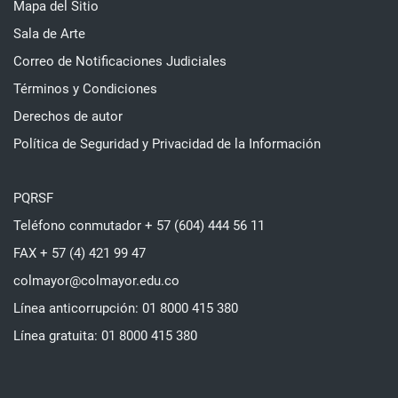
Mapa del Sitio
Sala de Arte
Correo de Notificaciones Judiciales
Términos y Condiciones
Derechos de autor
Política de Seguridad y Privacidad de la Información
PQRSF
Teléfono conmutador + 57 (604) 444 56 11
FAX + 57 (4) 421 99 47
colmayor@colmayor.edu.co
Línea anticorrupción: 01 8000 415 380
Línea gratuita: 01 8000 415 380