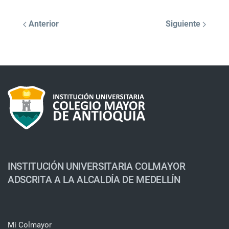
Anterior
Siguiente
INSTITUCIÓN UNIVERSITARIA COLMAYOR
ADSCRITA A LA ALCALDÍA DE MEDELLÍN
Mi Colmayor