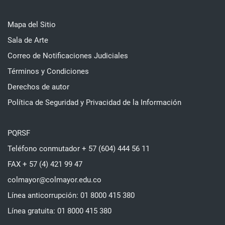
Mapa del Sitio
Sala de Arte
Correo de Notificaciones Judiciales
Términos y Condiciones
Derechos de autor
Política de Seguridad y Privacidad de la Información
PQRSF
Teléfono conmutador + 57 (604) 444 56 11
FAX + 57 (4) 421 99 47
colmayor@colmayor.edu.co
Línea anticorrupción: 01 8000 415 380
Línea gratuita: 01 8000 415 380