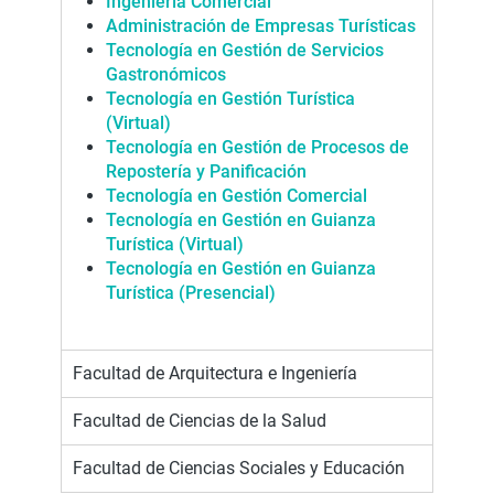
Ingeniería Come
r
cial
Administración de Empresas Turísticas
Tecnología en Gestión de Servicios
Gastronómicos
Tecnología en Gestión Turística
(Virtual)
Tecnología en Gestión de Procesos de
Repostería y Panificación
Tecnología en Gestión Comercial
Tecnología en Gestión en Guianza
Turística (Virtual)
Tecnología en Gestión en Guianza
Turística (Presencial)
Facultad de Arquitectura e Ingeniería
Facultad de Ciencias de la Salud
Facultad de Ciencias Sociales y Educación