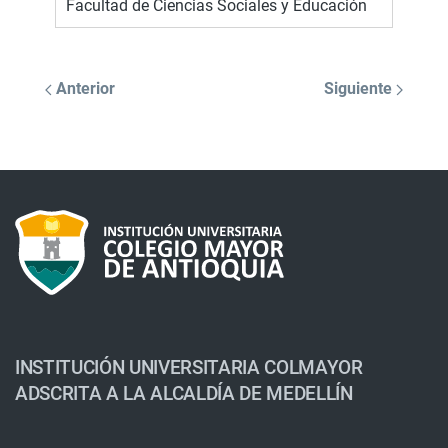
Facultad de Ciencias Sociales y Educación
Anterior
Siguiente
INSTITUCIÓN UNIVERSITARIA COLMAYOR
ADSCRITA A LA ALCALDÍA DE MEDELLÍN