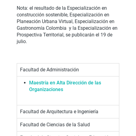
Nota: el resultado de la Especialización en
construcción sostenible, Especialización en
Planeación Urbana Virtual, Especialización en
Gastronomía Colombia y la Especialización en
Prospectiva Territorial, se publicarán el 19 de
julio.
Facultad de Administración
Maestría en Alta Dirección de las
Organizaciones
Facultad de Arquitectura e Ingeniería
Facultad de Ciencias de la Salud