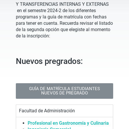
Y TRANSFERENCIAS INTERNAS Y EXTERNAS
en el semestre 2024-2 de los diferentes
programas y la guía de matrícula con fechas
para tener en cuenta. Recuerda revisar el listado
de la segunda opción que elegiste al momento
de la inscripción:
Nuevos pregrados:
GUÍA DE MATRÍCULA ESTUDIANTES
NUEVOS DE PREGRADO
Facultad de Administración
Profesional en Gastronomía y Culinaria