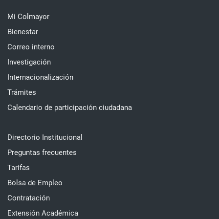
Mi Colmayor
Bienestar
Correo interno
Investigación
Internacionalización
Trámites
Calendario de participación ciudadana
Directorio Institucional
Preguntas frecuentes
Tarifas
Bolsa de Empleo
Contratación
Extensión Académica