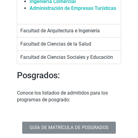
Ingeniería Come
r
cial
Administración de Empresas Turísticas
Facultad de Arquitectura e Ingeniería
Facultad de Ciencias de la Salud
Facultad de Ciencias Sociales y Educación
Posgrados:
Conoce los listados de admitidos para los
programas de posgrado:
GUÍA DE MATRÍCULA DE POSGRADOS