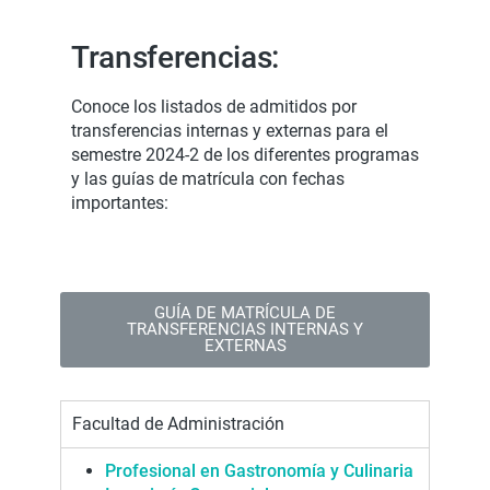
Transferencias:
Conoce los listados de admitidos por
transferencias internas y externas para el
semestre 2024-2 de los diferentes programas
y las guías de matrícula con fechas
importantes:
GUÍA DE MATRÍCULA DE
TRANSFERENCIAS INTERNAS Y
EXTERNAS
Facultad de Administración
Profesional en Gastronomía y Culinaria