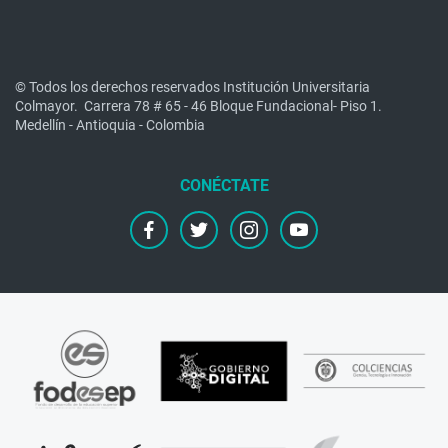
© Todos los derechos reservados Institución Universitaria
Colmayor.
Carrera 78 # 65 - 46 Bloque Fundacional- Piso 1.
Medellín - Antioquia - Colombia