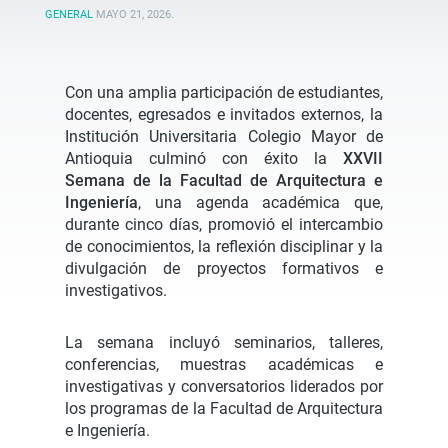
GENERAL
MAYO 21, 2026
.
Con una amplia participación de estudiantes,
docentes, egresados e invitados externos, la
Institución Universitaria Colegio Mayor de
Antioquia culminó con éxito la
XXVII
Semana de la Facultad de Arquitectura e
Ingeniería
, una agenda académica que,
durante cinco días, promovió el intercambio
de conocimientos, la reflexión disciplinar y la
divulgación de proyectos formativos e
investigativos.
La semana incluyó seminarios, talleres,
conferencias, muestras académicas e
investigativas y conversatorios liderados por
los programas de la Facultad de Arquitectura
e Ingeniería.