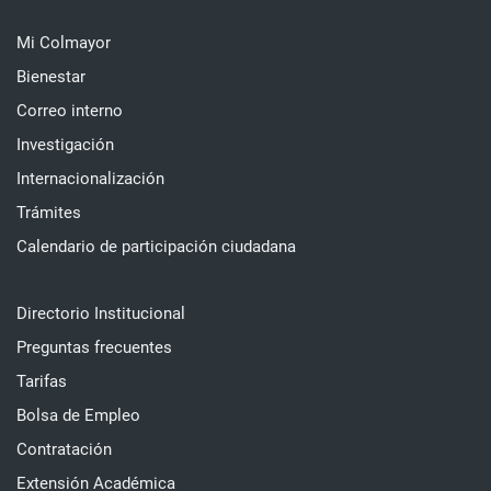
Mi Colmayor
Bienestar
Correo interno
Investigación
Internacionalización
Trámites
Calendario de participación ciudadana
Directorio Institucional
Preguntas frecuentes
Tarifas
Bolsa de Empleo
Contratación
Extensión Académica