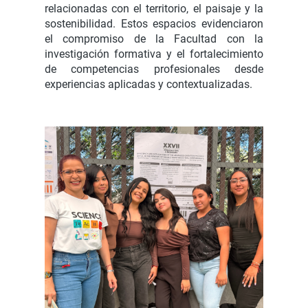
relacionadas con el territorio, el paisaje y la
sostenibilidad. Estos espacios evidenciaron
el compromiso de la Facultad con la
investigación formativa y el fortalecimiento
de competencias profesionales desde
experiencias aplicadas y contextualizadas.