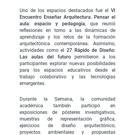
Uno de los espacios destacados fue el
VI
Encuentro Enseñar Arquitectura. Pensar el
aula: espacio y pedagogía
, que reunió
reflexiones en torno a las dinámicas de
aprendizaje y los retos de la formación
arquitectónica contemporánea. Asimismo,
actividades como el
27 Rápido de Diseño:
Las aulas del futuro
permitieron a los
participantes explorar nuevas posibilidades
para los espacios educativos desde el
trabajo colaborativo y las tecnologías
emergentes.
Durante la Semana, la comunidad
académica también participó en
exposiciones de pósteres investigativos,
muestras de representación gráfica,
ejercicios de diseño arquitectónico,
proyectos ambientales y propuestas