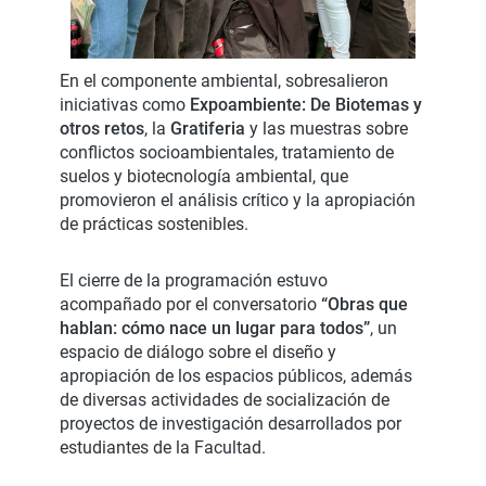
En el componente ambiental, sobresalieron
iniciativas como
Expoambiente: De Biotemas y
otros retos
, la
Gratiferia
y las muestras sobre
conflictos socioambientales, tratamiento de
suelos y biotecnología ambiental, que
promovieron el análisis crítico y la apropiación
de prácticas sostenibles.
El cierre de la programación estuvo
acompañado por el conversatorio
“Obras que
hablan: cómo nace un lugar para todos”
, un
espacio de diálogo sobre el diseño y
apropiación de los espacios públicos, además
de diversas actividades de socialización de
proyectos de investigación desarrollados por
estudiantes de la Facultad.