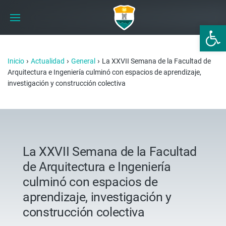
Abrir 
›
›
›
Inicio
Actualidad
General
La XXVII Semana de la Facultad de
Arquitectura e Ingeniería culminó con espacios de aprendizaje,
investigación y construcción colectiva
La XXVII Semana de la Facultad
de Arquitectura e Ingeniería
culminó con espacios de
aprendizaje, investigación y
construcción colectiva