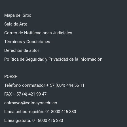
Mapa del Sitio
Sala de Arte
Correo de Notificaciones Judiciales
Términos y Condiciones
Derechos de autor
Política de Seguridad y Privacidad de la Información
PQRSF
Teléfono conmutador + 57 (604) 444 56 11
FAX + 57 (4) 421 99 47
colmayor@colmayor.edu.co
Línea anticorrupción: 01 8000 415 380
Línea gratuita: 01 8000 415 380