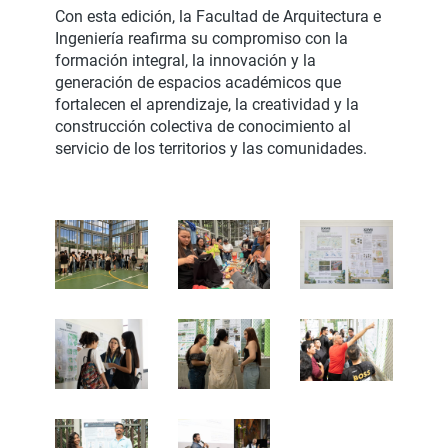
Con esta edición, la Facultad de Arquitectura e
Ingeniería reafirma su compromiso con la
formación integral, la innovación y la
generación de espacios académicos que
fortalecen el aprendizaje, la creatividad y la
construcción colectiva de conocimiento al
servicio de los territorios y las comunidades.