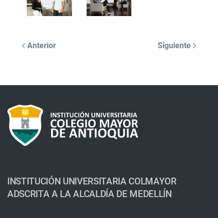
Anterior
Siguiente
INSTITUCIÓN UNIVERSITARIA COLMAYOR
ADSCRITA A LA ALCALDÍA DE MEDELLÍN