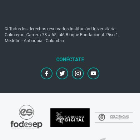
© Todos los derechos reservados Institución Universitaria
Colmayor.
Carrera 78 # 65 - 46 Bloque Fundacional- Piso 1.
Medellín - Antioquia - Colombia