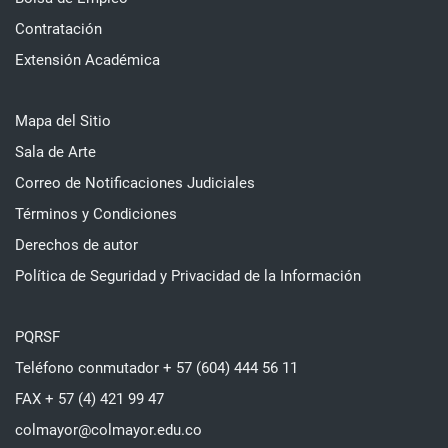
Contratación
Extensión Académica
Mapa del Sitio
Sala de Arte
Correo de Notificaciones Judiciales
Términos y Condiciones
Derechos de autor
Política de Seguridad y Privacidad de la Información
PQRSF
Teléfono conmutador + 57 (604) 444 56 11
FAX + 57 (4) 421 99 47
colmayor@colmayor.edu.co