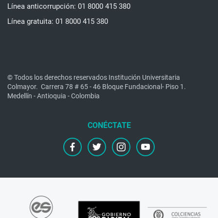
Línea anticorrupción: 01 8000 415 380
Línea gratuita: 01 8000 415 380
© Todos los derechos reservados Institución Universitaria
Colmayor.
Carrera 78 # 65 - 46 Bloque Fundacional- Piso 1.
Medellín - Antioquia - Colombia