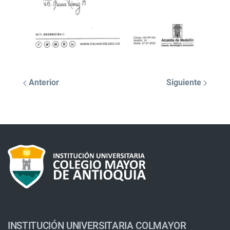
Anterior
Siguiente
INSTITUCIÓN UNIVERSITARIA COLMAYOR