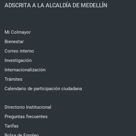
ADSCRITA A LA ALCALDÍA DE MEDELLÍN
Mi Colmayor
Bienestar
Correo interno
Investigación
Internacionalización
Trámites
Calendario de participación ciudadana
Directorio Institucional
Preguntas frecuentes
Tarifas
Bolsa de Empleo