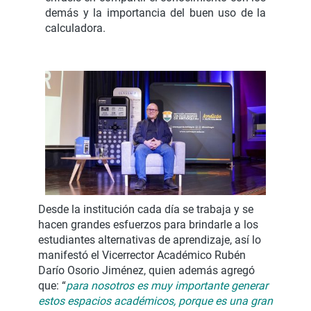
demás y la importancia del buen uso de la
calculadora.
Desde la institución cada día se trabaja y se
hacen grandes esfuerzos para brindarle a los
estudiantes alternativas de aprendizaje, así lo
manifestó el Vicerrector Académico Rubén
Darío Osorio Jiménez, quien además agregó
que: “
para nosotros es muy importante generar
estos espacios académicos, porque es una gran