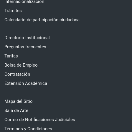
Internacionalización
Trámites
Calendario de participación ciudadana
Directorio Institucional
Preguntas frecuentes
Tarifas
Bolsa de Empleo
Contratación
Extensión Académica
Mapa del Sitio
Sala de Arte
Correo de Notificaciones Judiciales
Términos y Condiciones