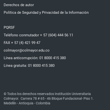
Derechos de autor
Política de Seguridad y Privacidad de la Información
PQRSF
Teléfono conmutador + 57 (604) 444 56 11
FAX + 57 (4) 421 99 47
colmayor@colmayor.edu.co
Línea anticorrupción: 01 8000 415 380
Línea gratuita: 01 8000 415 380
© Todos los derechos reservados Institución Universitaria
Colmayor.
Carrera 78 # 65 - 46 Bloque Fundacional- Piso 1.
Medellín - Antioquia - Colombia