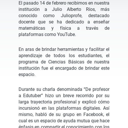
El pasado 14 de febrero recibimos en nuestra
institución a Julio Alberto Ríos, más
conocido como Julioprofe, destacado
docente que se ha dedicado a enseñar
matemáticas y física a través de
plataformas como YouTube.
En aras de brindar herramientas y facilitar el
aprendizaje de todos los estudiantes, el
programa de Ciencias Básicas de nuestra
institución fue el encargado de brindar este
espacio.
Durante su charla denominada “De profesor
a Edutuber” hizo un breve recorrido por su
larga trayectoria profesional y explicó cómo
incursionó en las plataformas digitales. Así
mismo, habló de su grupo en Facebook, el
cual es un espacio de ayuda mutua que hace
énfasis en compartir el conocimiento con los