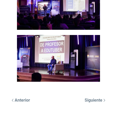
Anterior
Siguiente