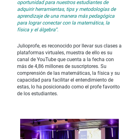
oportunidad para nuestros estudiantes de
adquirir herramientas, tips y metodologías de
aprendizaje de una manera más pedagógica
para lograr conectar con la matemática, la
física y el álgebra”.
Julioprofe, es reconocido por llevar sus clases a
plataformas virtuales, muestra de ello es su
canal de YouTube que cuenta a la fecha con
más de 4,86 millones de suscriptores. Su
comprensión de las matemáticas, la física y su
capacidad para facilitar el entendimiento de
estas, lo ha posicionado como el profe favorito
de los estudiantes.