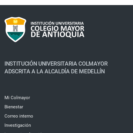
INSTITUCIÓN UNIVERSITARIA COLMAYOR
ADSCRITA A LA ALCALDÍA DE MEDELLÍN
Mi Colmayor
Bienestar
Correo interno
Investigación